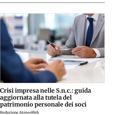
Crisi impresa nelle S.n.c.: guida
aggiornata alla tutela del
patrimonio personale dei soci
Redazione AteneoWeb