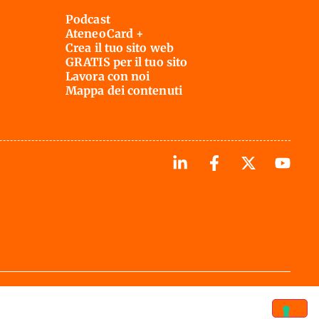
Podcast
AteneoCard +
Crea il tuo sito web
GRATIS per il tuo sito
Lavora con noi
Mappa dei contenuti