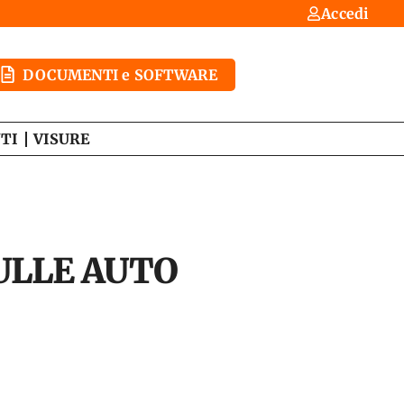
Accedi
DOCUMENTI e SOFTWARE
TI
VISURE
SULLE AUTO