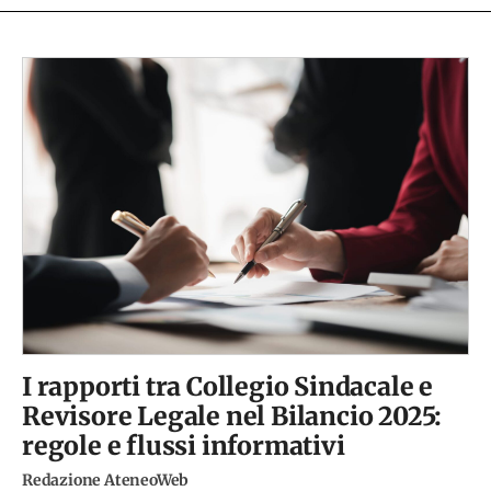
I rapporti tra Collegio Sindacale e
Revisore Legale nel Bilancio 2025:
regole e flussi informativi
Redazione AteneoWeb