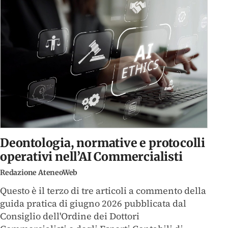
Deontologia, normative e protocolli
operativi nell’AI Commercialisti
Redazione AteneoWeb
Questo è il terzo di tre articoli a commento della
guida pratica di giugno 2026 pubblicata dal
Consiglio dell'Ordine dei Dottori