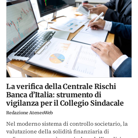
La verifica della Centrale Rischi
Banca d’Italia: strumento di
vigilanza per il Collegio Sindacale
Redazione AteneoWeb
Nel moderno sistema di controllo societario, la
valutazione della solidità finanziaria di