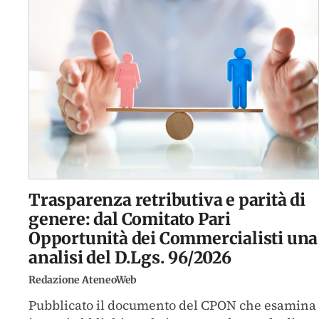
Trasparenza retributiva e parità di
genere: dal Comitato Pari
Opportunità dei Commercialisti una
analisi del D.Lgs. 96/2026
Redazione AteneoWeb
Pubblicato il documento del CPON che esamina