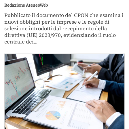
Redazione AteneoWeb
Pubblicato il documento del CPON che esamina i
nuovi obblighi per le imprese e le regole di
selezione introdotti dal recepimento della
direttiva (UE) 2023/970, evidenziando il ruolo
centrale dei...