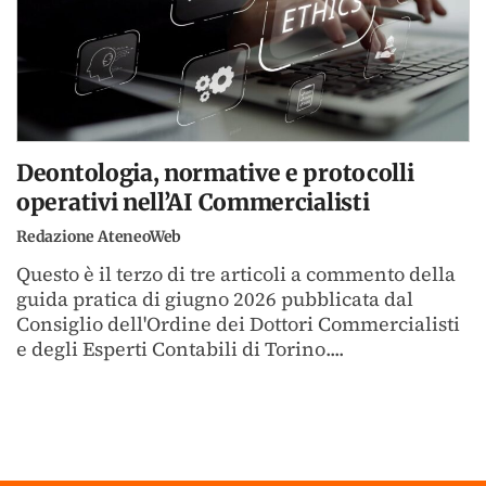
Deontologia, normative e protocolli
operativi nell’AI Commercialisti
Redazione AteneoWeb
Questo è il terzo di tre articoli a commento della
guida pratica di giugno 2026 pubblicata dal
Consiglio dell'Ordine dei Dottori Commercialisti
e degli Esperti Contabili di Torino....