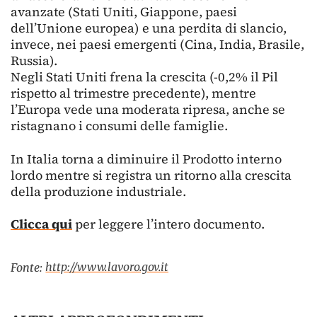
avanzate (Stati Uniti, Giappone, paesi
dell’Unione europea) e una perdita di slancio,
invece, nei paesi emergenti (Cina, India, Brasile,
Russia).
Negli Stati Uniti frena la crescita (-0,2% il Pil
rispetto al trimestre precedente), mentre
l’Europa vede una moderata ripresa, anche se
ristagnano i consumi delle famiglie.
In Italia torna a diminuire il Prodotto interno
lordo mentre si registra un ritorno alla crescita
della produzione industriale.
Clicca qui
per leggere l’intero documento.
http://www.lavoro.gov.it
Fonte: