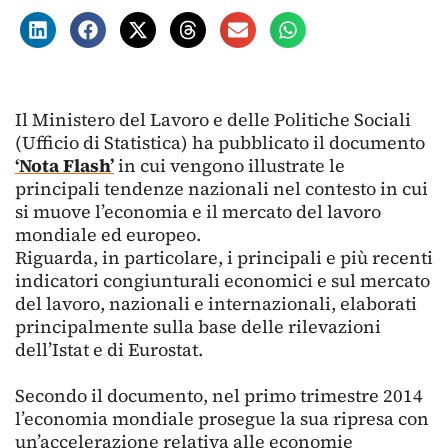
Il Ministero del Lavoro e delle Politiche Sociali
(Ufficio di Statistica) ha pubblicato il documento
‘Nota Flash’
in cui vengono illustrate le
principali tendenze nazionali nel contesto in cui
si muove l’economia e il mercato del lavoro
mondiale ed europeo.
Riguarda, in particolare, i principali e più recenti
indicatori congiunturali economici e sul mercato
del lavoro, nazionali e internazionali, elaborati
principalmente sulla base delle rilevazioni
dell’Istat e di Eurostat.
Secondo il documento, nel primo trimestre 2014
l’economia mondiale prosegue la sua ripresa con
un’accelerazione relativa alle economie