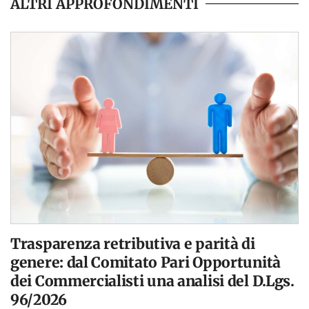
ALTRI APPROFONDIMENTI
Trasparenza retributiva e parità di
genere: dal Comitato Pari Opportunità
dei Commercialisti una analisi del D.Lgs.
96/2026