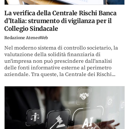
La verifica della Centrale Rischi Banca
d’Italia: strumento di vigilanza per il
Collegio Sindacale
Redazione AteneoWeb
Nel moderno sistema di controllo societario, la
valutazione della solidità finanziaria di
un'impresa non può prescindere dall'analisi
delle fonti informative esterne al perimetro
aziendale. Tra queste, la Centrale dei Rischi...