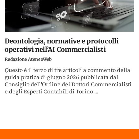
Deontologia, normative e protocolli
operativi nell’AI Commercialisti
Redazione AteneoWeb
Questo è il terzo di tre articoli a commento della
guida pratica di giugno 2026 pubblicata dal
Consiglio dell'Ordine dei Dottori Commercialisti
e degli Esperti Contabili di Torino....