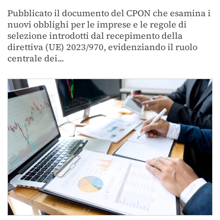
Pubblicato il documento del CPON che esamina i
nuovi obblighi per le imprese e le regole di
selezione introdotti dal recepimento della
direttiva (UE) 2023/970, evidenziando il ruolo
centrale dei...