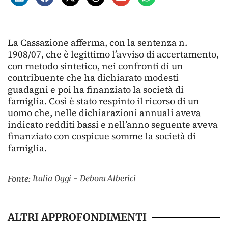
La Cassazione afferma, con la sentenza n.
1908/07, che è legittimo l’avviso di accertamento,
con metodo sintetico, nei confronti di un
contribuente che ha dichiarato modesti
guadagni e poi ha finanziato la società di
famiglia. Così è stato respinto il ricorso di un
uomo che, nelle dichiarazioni annuali aveva
indicato redditi bassi e nell’anno seguente aveva
finanziato con cospicue somme la società di
famiglia.
Italia Oggi - Debora Alberici
Fonte:
ALTRI APPROFONDIMENTI