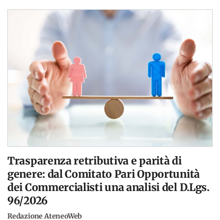
Trasparenza retributiva e parità di
genere: dal Comitato Pari Opportunità
dei Commercialisti una analisi del D.Lgs.
96/2026
Redazione AteneoWeb