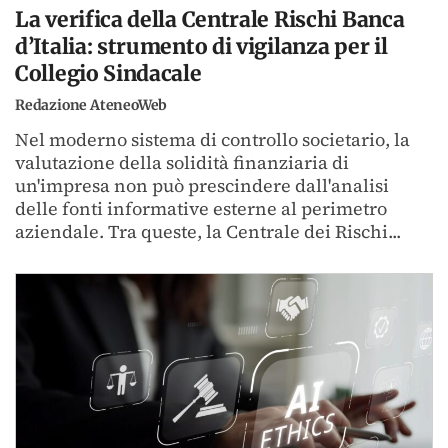
La verifica della Centrale Rischi Banca
d’Italia: strumento di vigilanza per il
Collegio Sindacale
Redazione AteneoWeb
Nel moderno sistema di controllo societario, la
valutazione della solidità finanziaria di
un'impresa non può prescindere dall'analisi
delle fonti informative esterne al perimetro
aziendale. Tra queste, la Centrale dei Rischi...