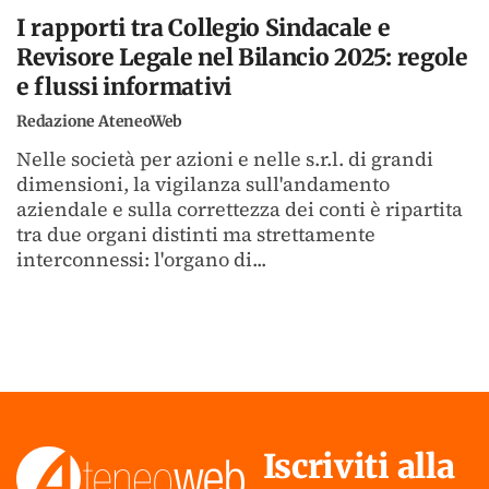
I rapporti tra Collegio Sindacale e
Revisore Legale nel Bilancio 2025: regole
e flussi informativi
Redazione AteneoWeb
Nelle società per azioni e nelle s.r.l. di grandi
dimensioni, la vigilanza sull'andamento
aziendale e sulla correttezza dei conti è ripartita
tra due organi distinti ma strettamente
interconnessi: l'organo di...
Iscriviti alla