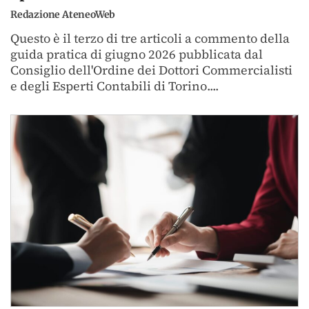
Redazione AteneoWeb
Questo è il terzo di tre articoli a commento della
guida pratica di giugno 2026 pubblicata dal
Consiglio dell'Ordine dei Dottori Commercialisti
e degli Esperti Contabili di Torino....