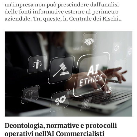
un'impresa non può prescindere dall'analisi
delle fonti informative esterne al perimetro
aziendale. Tra queste, la Centrale dei Rischi...
Deontologia, normative e protocolli
operativi nell’AI Commercialisti