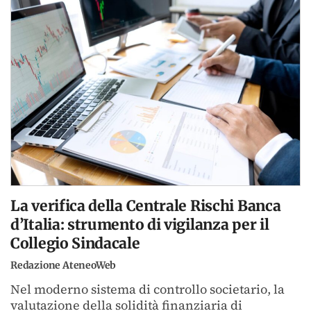
La verifica della Centrale Rischi Banca
d’Italia: strumento di vigilanza per il
Collegio Sindacale
Redazione AteneoWeb
Nel moderno sistema di controllo societario, la
valutazione della solidità finanziaria di