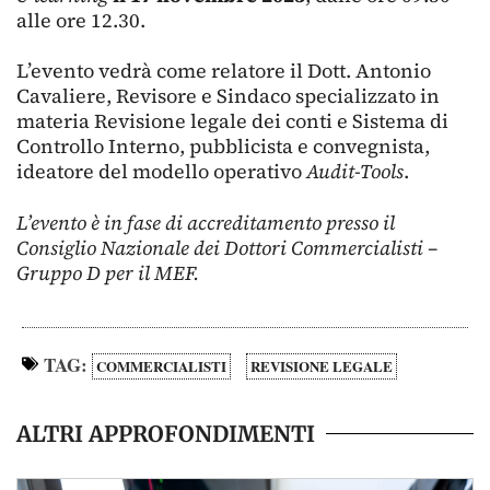
alle ore 12.30.
L’evento vedrà come relatore il Dott. Antonio
Cavaliere, Revisore e Sindaco specializzato in
materia Revisione legale dei conti e Sistema di
Controllo Interno, pubblicista e convegnista,
ideatore del modello operativo
Audit-Tools
.
L’evento è in fase di accreditamento presso il
Consiglio Nazionale dei Dottori Commercialisti –
Gruppo D per il MEF.
TAG:
COMMERCIALISTI
REVISIONE LEGALE
ALTRI APPROFONDIMENTI