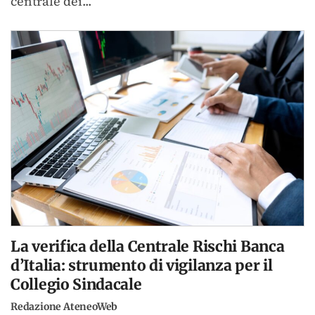
centrale dei...
La verifica della Centrale Rischi Banca
d’Italia: strumento di vigilanza per il
Collegio Sindacale
Redazione AteneoWeb