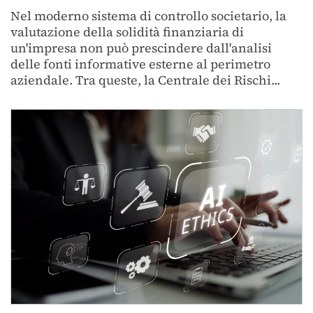
Nel moderno sistema di controllo societario, la
valutazione della solidità finanziaria di
un'impresa non può prescindere dall'analisi
delle fonti informative esterne al perimetro
aziendale. Tra queste, la Centrale dei Rischi...