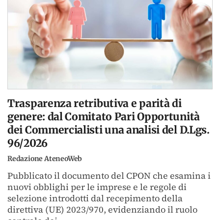
Trasparenza retributiva e parità di
genere: dal Comitato Pari Opportunità
dei Commercialisti una analisi del D.Lgs.
96/2026
Redazione AteneoWeb
Pubblicato il documento del CPON che esamina i
nuovi obblighi per le imprese e le regole di
selezione introdotti dal recepimento della
direttiva (UE) 2023/970, evidenziando il ruolo