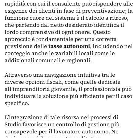
rapidità con cui il consulente può rispondere alle
esigenze dei clienti in fase di preventivazione; la
funzione cuore del sistema è il calcolo a ritroso,
che partendo dal netto desiderato identifica il
lordo comprensivo di ogni onere. Questo
approccio è fondamentale per una corretta
previsione delle
tasse autonomi
, includendo nel
conteggio anche le variabili locali come le
addizionali comunali e regionali.
Attraverso una navigazione intuitiva tra le
diverse opzioni fiscali, come quelle dedicate
all’imprenditoria giovanile, il professionista può
individuare la soluzione più efficiente per il caso
specifico.
L’integrazione di tale risorsa nei processi di
Studio favorisce un controllo di gestione più
consapevole per il lavoratore autonomo. Ne