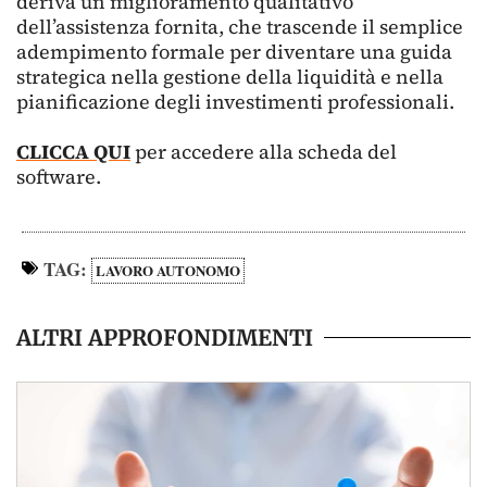
deriva un miglioramento qualitativo
dell’assistenza fornita, che trascende il semplice
adempimento formale per diventare una guida
strategica nella gestione della liquidità e nella
pianificazione degli investimenti professionali.
CLICCA QUI
per accedere alla scheda del
software.
TAG:
LAVORO AUTONOMO
ALTRI APPROFONDIMENTI