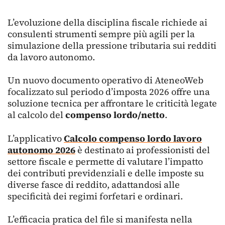
L’evoluzione della disciplina fiscale richiede ai
consulenti strumenti sempre più agili per la
simulazione della pressione tributaria sui redditi
da lavoro autonomo.
Un nuovo documento operativo di AteneoWeb
focalizzato sul periodo d’imposta 2026 offre una
soluzione tecnica per affrontare le criticità legate
al calcolo del
compenso lordo/netto
.
L’applicativo
Calcolo compenso lordo lavoro
autonomo 2026
è destinato ai professionisti del
settore fiscale e permette di valutare l’impatto
dei contributi previdenziali e delle imposte su
diverse fasce di reddito, adattandosi alle
specificità dei regimi forfetari e ordinari.
L’efficacia pratica del file si manifesta nella