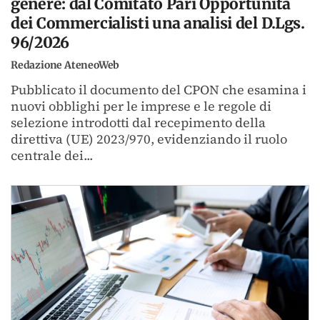
genere: dal Comitato Pari Opportunità
dei Commercialisti una analisi del D.Lgs.
96/2026
Redazione AteneoWeb
Pubblicato il documento del CPON che esamina i
nuovi obblighi per le imprese e le regole di
selezione introdotti dal recepimento della
direttiva (UE) 2023/970, evidenziando il ruolo
centrale dei...