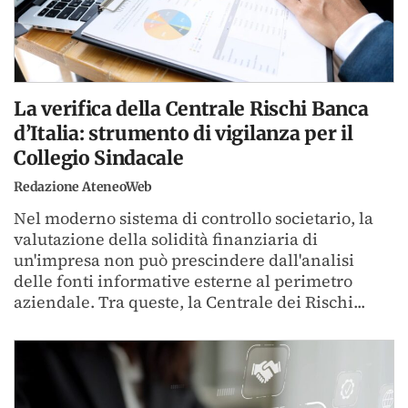
La verifica della Centrale Rischi Banca
d’Italia: strumento di vigilanza per il
Collegio Sindacale
Redazione AteneoWeb
Nel moderno sistema di controllo societario, la
valutazione della solidità finanziaria di
un'impresa non può prescindere dall'analisi
delle fonti informative esterne al perimetro
aziendale. Tra queste, la Centrale dei Rischi...