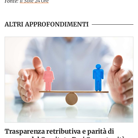
Il Sole 24 Ore
Fonte:
ALTRI APPROFONDIMENTI
Trasparenza retributiva e parità di