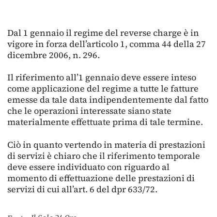
Dal 1 gennaio il regime del reverse charge è in
vigore in forza dell’articolo 1, comma 44 della 27
dicembre 2006, n. 296.
Il riferimento all’1 gennaio deve essere inteso
come applicazione del regime a tutte le fatture
emesse da tale data indipendentemente dal fatto
che le operazioni interessate siano state
materialmente effettuate prima di tale termine.
Ciò in quanto vertendo in materia di prestazioni
di servizi è chiaro che il riferimento temporale
deve essere individuato con riguardo al
momento di effettuazione delle prestazioni di
servizi di cui all’art. 6 del dpr 633/72.