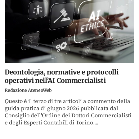
Deontologia, normative e protocolli
operativi nell’AI Commercialisti
Redazione AteneoWeb
Questo è il terzo di tre articoli a commento della
guida pratica di giugno 2026 pubblicata dal
Consiglio dell'Ordine dei Dottori Commercialisti
e degli Esperti Contabili di Torino....