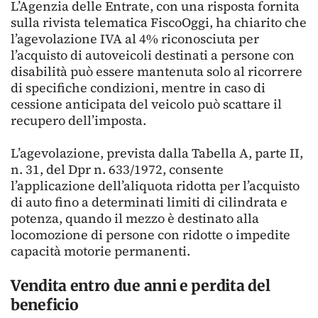
L’Agenzia delle Entrate, con una risposta fornita
sulla rivista telematica FiscoOggi, ha chiarito che
l’agevolazione IVA al 4% riconosciuta per
l’acquisto di autoveicoli destinati a persone con
disabilità può essere mantenuta solo al ricorrere
di specifiche condizioni, mentre in caso di
cessione anticipata del veicolo può scattare il
recupero dell’imposta.
L’agevolazione, prevista dalla Tabella A, parte II,
n. 31, del Dpr n. 633/1972, consente
l’applicazione dell’aliquota ridotta per l’acquisto
di auto fino a determinati limiti di cilindrata e
potenza, quando il mezzo è destinato alla
locomozione di persone con ridotte o impedite
capacità motorie permanenti.
Vendita entro due anni e perdita del
beneficio