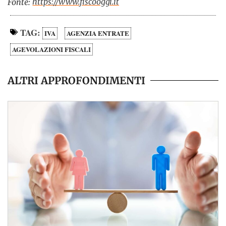
https://www.fiscooggi.it
Fonte:
TAG:
IVA
AGENZIA ENTRATE
AGEVOLAZIONI FISCALI
ALTRI APPROFONDIMENTI