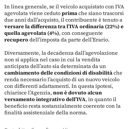
In linea generale, se il veicolo acquistato con IVA
agevolata viene ceduto
prima
che siano trascorsi
due anni dall’acquisto, il contribuente è tenuto a
versare la differenza tra l’IVA ordinaria (22%) e
quella agevolata (4%)
, con conseguente
recupero
dell’imposta da parte dell’Erario.
Diversamente, la decadenza dall’agevolazione
non si applica nel caso in cui la vendita
anticipata dell’auto sia determinata da un
cambiamento delle condizioni di disabilità
che
renda necessario l’acquisto di un nuovo veicolo
con differenti adattamenti. In questa ipotesi,
chiarisce l’Agenzia,
non è dovuto alcun
versamento integrativo dell’IVA
, in quanto il
beneficio resta sostanzialmente coerente con la
finalità assistenziale della norma.