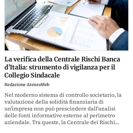
La verifica della Centrale Rischi Banca
d’Italia: strumento di vigilanza per il
Collegio Sindacale
Redazione AteneoWeb
Nel moderno sistema di controllo societario, la
valutazione della solidità finanziaria di
un'impresa non può prescindere dall'analisi
delle fonti informative esterne al perimetro
aziendale. Tra queste, la Centrale dei Rischi...