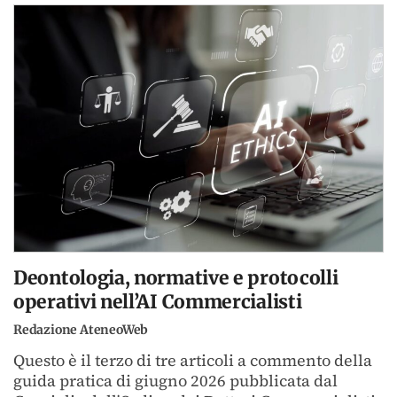
Deontologia, normative e protocolli
operativi nell’AI Commercialisti
Redazione AteneoWeb
Questo è il terzo di tre articoli a commento della
guida pratica di giugno 2026 pubblicata dal