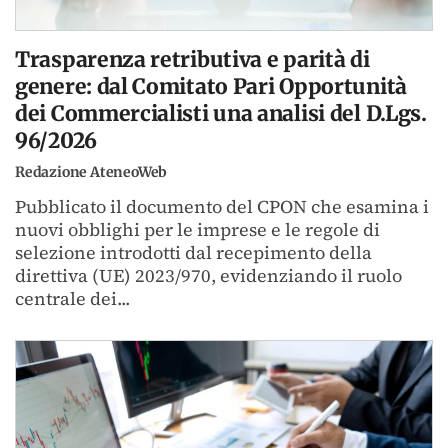
Trasparenza retributiva e parità di
genere: dal Comitato Pari Opportunità
dei Commercialisti una analisi del D.Lgs.
96/2026
Redazione AteneoWeb
Pubblicato il documento del CPON che esamina i
nuovi obblighi per le imprese e le regole di
selezione introdotti dal recepimento della
direttiva (UE) 2023/970, evidenziando il ruolo
centrale dei...