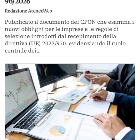
96/2026
Redazione AteneoWeb
Pubblicato il documento del CPON che esamina i
nuovi obblighi per le imprese e le regole di
selezione introdotti dal recepimento della
direttiva (UE) 2023/970, evidenziando il ruolo
centrale dei...