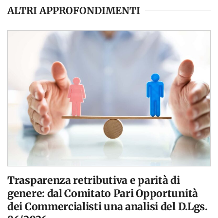
ALTRI APPROFONDIMENTI
Trasparenza retributiva e parità di
genere: dal Comitato Pari Opportunità
dei Commercialisti una analisi del D.Lgs.