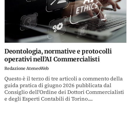
Deontologia, normative e protocolli
operativi nell’AI Commercialisti
Redazione AteneoWeb
Questo è il terzo di tre articoli a commento della
guida pratica di giugno 2026 pubblicata dal
Consiglio dell'Ordine dei Dottori Commercialisti
e degli Esperti Contabili di Torino....