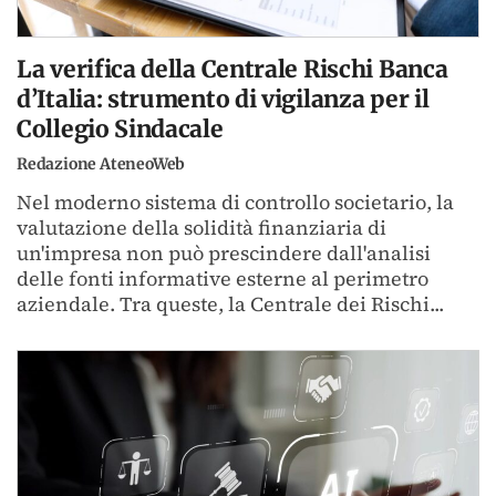
La verifica della Centrale Rischi Banca
d’Italia: strumento di vigilanza per il
Collegio Sindacale
Redazione AteneoWeb
Nel moderno sistema di controllo societario, la
valutazione della solidità finanziaria di
un'impresa non può prescindere dall'analisi
delle fonti informative esterne al perimetro
aziendale. Tra queste, la Centrale dei Rischi...