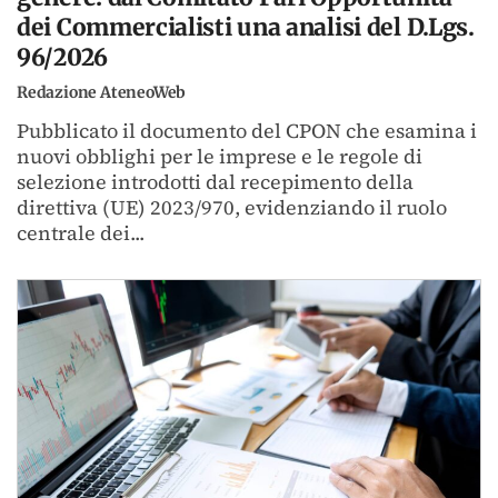
dei Commercialisti una analisi del D.Lgs.
96/2026
Redazione AteneoWeb
Pubblicato il documento del CPON che esamina i
nuovi obblighi per le imprese e le regole di
selezione introdotti dal recepimento della
direttiva (UE) 2023/970, evidenziando il ruolo
centrale dei...