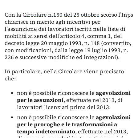
Con la
Circolare n.150 del 25 ottobre
scorso l’Inps
chiarisce in merito agli incentivi per
l’assunzione dei lavoratori iscritti nelle liste di
mobilità ai sensi dell’articolo 4, comma 1, del
decreto legge 20 maggio 1993, n. 148 (convertito,
con modificazioni, dalla legge 19 luglio 1993, n.
236 e successive modifiche ed integrazioni).
In particolare, nella Circolare viene precisato
che:
non è possibile riconoscere le
agevolazioni
per le assunzioni
, effettuate nel 2013, di
lavoratori licenziati prima del 2013;
non è possibile riconoscere le
agevolazioni
per le proroghe e le trasformazioni a
tempo indeterminato
, effettuate nel 2013,