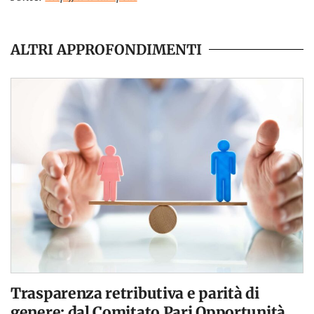
ALTRI APPROFONDIMENTI
Trasparenza retributiva e parità di
genere: dal Comitato Pari Opportunità