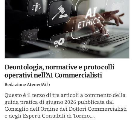
Deontologia, normative e protocolli
operativi nell’AI Commercialisti
Redazione AteneoWeb
Questo è il terzo di tre articoli a commento della
guida pratica di giugno 2026 pubblicata dal
Consiglio dell'Ordine dei Dottori Commercialisti
e degli Esperti Contabili di Torino....