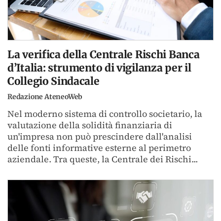
La verifica della Centrale Rischi Banca
d’Italia: strumento di vigilanza per il
Collegio Sindacale
Redazione AteneoWeb
Nel moderno sistema di controllo societario, la
valutazione della solidità finanziaria di
un'impresa non può prescindere dall'analisi
delle fonti informative esterne al perimetro
aziendale. Tra queste, la Centrale dei Rischi...