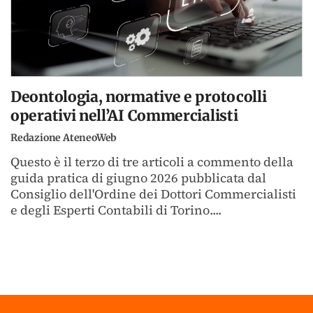
Deontologia, normative e protocolli
operativi nell’AI Commercialisti
Redazione AteneoWeb
Questo è il terzo di tre articoli a commento della
guida pratica di giugno 2026 pubblicata dal
Consiglio dell'Ordine dei Dottori Commercialisti
e degli Esperti Contabili di Torino....