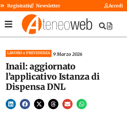
Registrati
Newsletter
Accedi
LAVORO e PREVIDENZA
9 Marzo 2026
Inail: aggiornato
l’applicativo Istanza di
Dispensa DNL