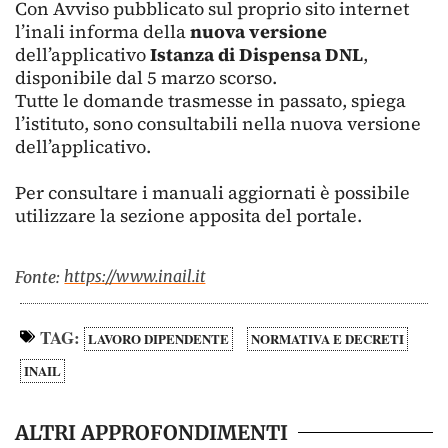
Con Avviso pubblicato sul proprio sito internet
l’inali informa della
nuova versione
dell’applicativo
Istanza di Dispensa DNL
,
disponibile dal 5 marzo scorso.
Tutte le domande trasmesse in passato, spiega
l’istituto, sono consultabili nella nuova versione
dell’applicativo.
Per consultare i manuali aggiornati è possibile
utilizzare la sezione apposita del portale.
https://www.inail.it
Fonte:
TAG:
LAVORO DIPENDENTE
NORMATIVA E DECRETI
INAIL
ALTRI APPROFONDIMENTI