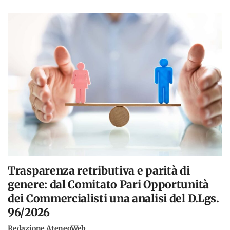
Trasparenza retributiva e parità di
genere: dal Comitato Pari Opportunità
dei Commercialisti una analisi del D.Lgs.
96/2026
Redazione AteneoWeb