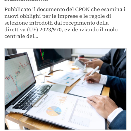
Pubblicato il documento del CPON che esamina i
nuovi obblighi per le imprese e le regole di
selezione introdotti dal recepimento della
direttiva (UE) 2023/970, evidenziando il ruolo
centrale dei...