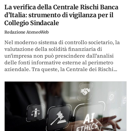
La verifica della Centrale Rischi Banca
d’Italia: strumento di vigilanza per il
Collegio Sindacale
Redazione AteneoWeb
Nel moderno sistema di controllo societario, la
valutazione della solidità finanziaria di
un'impresa non può prescindere dall'analisi
delle fonti informative esterne al perimetro
aziendale. Tra queste, la Centrale dei Rischi...