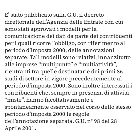
E’ stato pubblicato sulla G.U. il decreto
direttoriale dell’Agenzia delle Entrate con cui
sono stati approvati i modelli per la
comunicazione dei dati da parte dei contribuenti
per i quali ricorre l’obbligo, con riferimento al
periodo d’imposta 2000, delle annotazioni
separate. Tali modelli sono relativi, innanzitutto
alle imprese “multipunto” e “multiattività”,
rientranti tra quelle destinatarie dei primi 86
studi di settore in vigore precedentemente al
periodo d’imposta 2000. Sono inoltre interessati i
contribuenti che, sempre in presenza di attività
“miste”, hanno facoltativamente e
spontaneamente osservato nel corso dello stesso
periodo d’imposta 2000 le regole
dell’annotazione separata. G.U. n° 98 del 28
Aprile 2001.