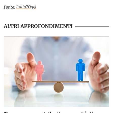
Italia7Oggi
Fonte:
ALTRI APPROFONDIMENTI