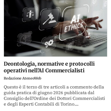
Deontologia, normative e protocolli
operativi nell’AI Commercialisti
Redazione AteneoWeb
Questo è il terzo di tre articoli a commento della
guida pratica di giugno 2026 pubblicata dal
Consiglio dell'Ordine dei Dottori Commercialisti
e degli Esperti Contabili di Torino....