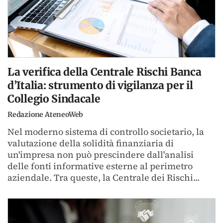
La verifica della Centrale Rischi Banca
d’Italia: strumento di vigilanza per il
Collegio Sindacale
Redazione AteneoWeb
Nel moderno sistema di controllo societario, la
valutazione della solidità finanziaria di
un'impresa non può prescindere dall'analisi
delle fonti informative esterne al perimetro
aziendale. Tra queste, la Centrale dei Rischi...