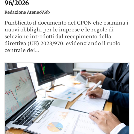
96/2026
Redazione AteneoWeb
Pubblicato il documento del CPON che esamina i
nuovi obblighi per le imprese e le regole di
selezione introdotti dal recepimento della
direttiva (UE) 2023/970, evidenziando il ruolo
centrale dei...