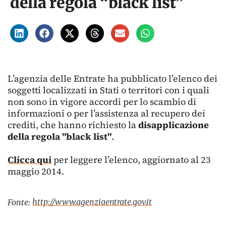
della regola “black list”
L’agenzia delle Entrate ha pubblicato l’elenco dei
soggetti localizzati in Stati o territori con i quali
non sono in vigore accordi per lo scambio di
informazioni o per l’assistenza al recupero dei
crediti, che hanno richiesto la
disapplicazione
della regola "black list"
.
Clicca qui
per leggere l’elenco, aggiornato al 23
maggio 2014.
http://www.agenziaentrate.gov.it
Fonte: