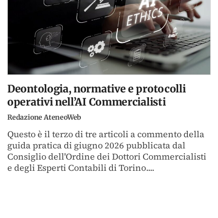
Deontologia, normative e protocolli
operativi nell’AI Commercialisti
Redazione AteneoWeb
Questo è il terzo di tre articoli a commento della
guida pratica di giugno 2026 pubblicata dal
Consiglio dell'Ordine dei Dottori Commercialisti
e degli Esperti Contabili di Torino....