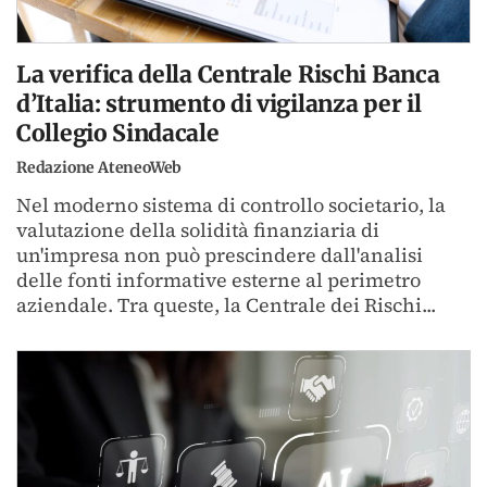
La verifica della Centrale Rischi Banca
d’Italia: strumento di vigilanza per il
Collegio Sindacale
Redazione AteneoWeb
Nel moderno sistema di controllo societario, la
valutazione della solidità finanziaria di
un'impresa non può prescindere dall'analisi
delle fonti informative esterne al perimetro
aziendale. Tra queste, la Centrale dei Rischi...