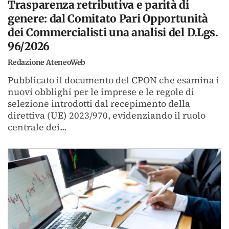
Trasparenza retributiva e parità di
genere: dal Comitato Pari Opportunità
dei Commercialisti una analisi del D.Lgs.
96/2026
Redazione AteneoWeb
Pubblicato il documento del CPON che esamina i
nuovi obblighi per le imprese e le regole di
selezione introdotti dal recepimento della
direttiva (UE) 2023/970, evidenziando il ruolo
centrale dei...