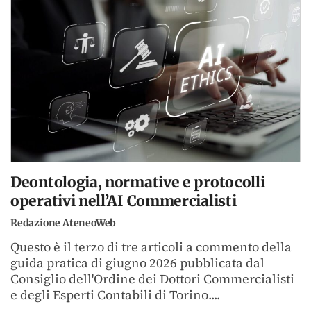
Deontologia, normative e protocolli
operativi nell’AI Commercialisti
Redazione AteneoWeb
Questo è il terzo di tre articoli a commento della
guida pratica di giugno 2026 pubblicata dal
Consiglio dell'Ordine dei Dottori Commercialisti
e degli Esperti Contabili di Torino....