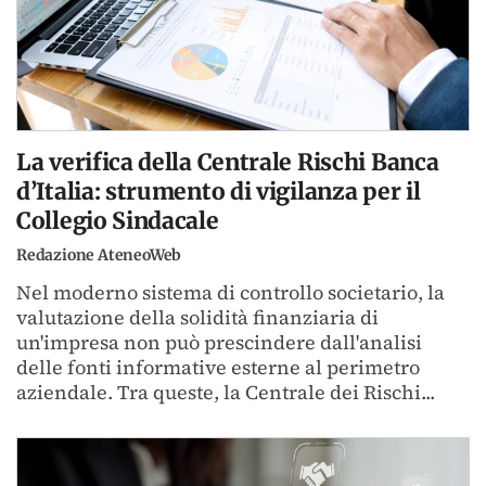
La verifica della Centrale Rischi Banca
d’Italia: strumento di vigilanza per il
Collegio Sindacale
Redazione AteneoWeb
Nel moderno sistema di controllo societario, la
valutazione della solidità finanziaria di
un'impresa non può prescindere dall'analisi
delle fonti informative esterne al perimetro
aziendale. Tra queste, la Centrale dei Rischi...