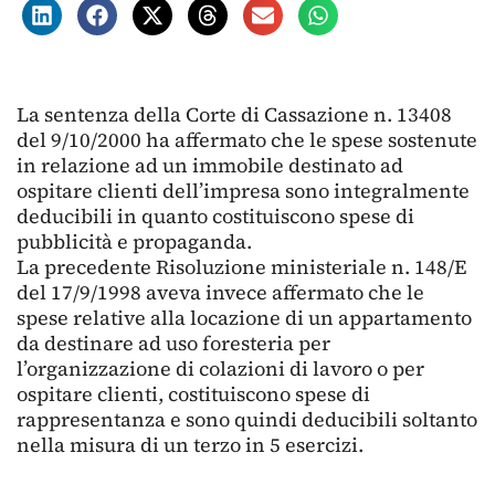
La sentenza della Corte di Cassazione n. 13408
del 9/10/2000 ha affermato che le spese sostenute
in relazione ad un immobile destinato ad
ospitare clienti dell’impresa sono integralmente
deducibili in quanto costituiscono spese di
pubblicità e propaganda.
La precedente Risoluzione ministeriale n. 148/E
del 17/9/1998 aveva invece affermato che le
spese relative alla locazione di un appartamento
da destinare ad uso foresteria per
l’organizzazione di colazioni di lavoro o per
ospitare clienti, costituiscono spese di
rappresentanza e sono quindi deducibili soltanto
nella misura di un terzo in 5 esercizi.