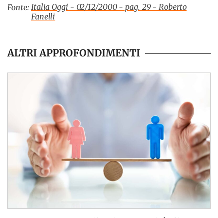
Italia Oggi - 02/12/2000 - pag. 29 - Roberto
Fonte:
Fanelli
ALTRI APPROFONDIMENTI