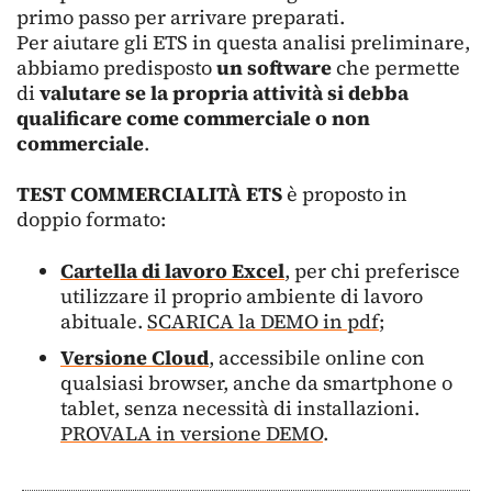
primo passo per arrivare preparati.
Per aiutare gli ETS in questa analisi preliminare,
abbiamo predisposto
un software
che permette
di
valutare se la propria attività si debba
qualificare come commerciale o non
commerciale
.
TEST COMMERCIALITÀ ETS
è proposto in
doppio formato:
Cartella di lavoro Excel
, per chi preferisce
utilizzare il proprio ambiente di lavoro
abituale.
SCARICA la DEMO in pdf
;
Versione
Cloud
, accessibile online con
qualsiasi browser, anche da smartphone o
tablet, senza necessità di installazioni.
PROVALA in versione DEMO
.