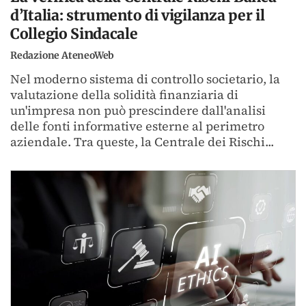
d’Italia: strumento di vigilanza per il
Collegio Sindacale
Redazione AteneoWeb
Nel moderno sistema di controllo societario, la
valutazione della solidità finanziaria di
un'impresa non può prescindere dall'analisi
delle fonti informative esterne al perimetro
aziendale. Tra queste, la Centrale dei Rischi...