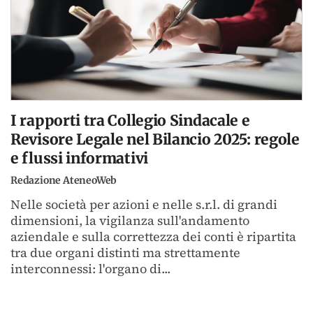
I rapporti tra Collegio Sindacale e
Revisore Legale nel Bilancio 2025: regole
e flussi informativi
Redazione AteneoWeb
Nelle società per azioni e nelle s.r.l. di grandi
dimensioni, la vigilanza sull'andamento
aziendale e sulla correttezza dei conti è ripartita
tra due organi distinti ma strettamente
interconnessi: l'organo di...