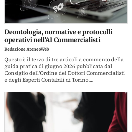
Deontologia, normative e protocolli
operativi nell’AI Commercialisti
Redazione AteneoWeb
Questo è il terzo di tre articoli a commento della
guida pratica di giugno 2026 pubblicata dal
Consiglio dell'Ordine dei Dottori Commercialisti
e degli Esperti Contabili di Torino....