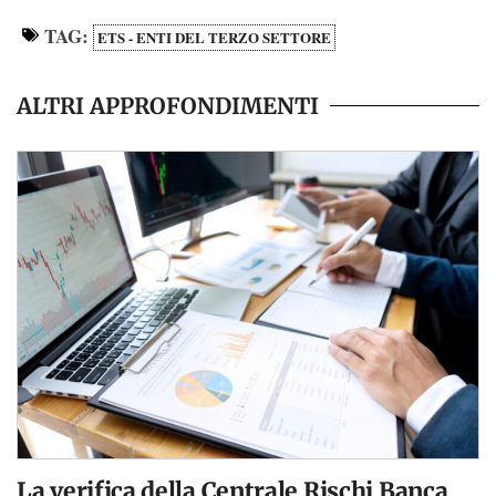
TAG:
ETS - ENTI DEL TERZO SETTORE
ALTRI APPROFONDIMENTI
La verifica della Centrale Rischi Banca