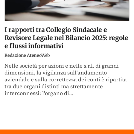
I rapporti tra Collegio Sindacale e
Revisore Legale nel Bilancio 2025: regole
e flussi informativi
Redazione AteneoWeb
Nelle società per azioni e nelle s.r.l. di grandi
dimensioni, la vigilanza sull'andamento
aziendale e sulla correttezza dei conti è ripartita
tra due organi distinti ma strettamente
interconnessi: l'organo di...