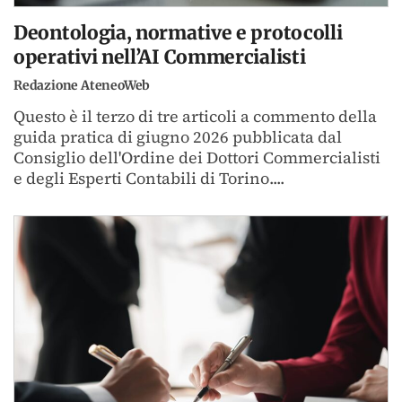
Deontologia, normative e protocolli
operativi nell’AI Commercialisti
Redazione AteneoWeb
Questo è il terzo di tre articoli a commento della
guida pratica di giugno 2026 pubblicata dal
Consiglio dell'Ordine dei Dottori Commercialisti
e degli Esperti Contabili di Torino....