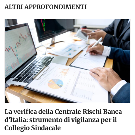
ALTRI APPROFONDIMENTI
La verifica della Centrale Rischi Banca
d’Italia: strumento di vigilanza per il
Collegio Sindacale