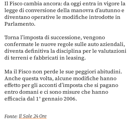
Il Fisco cambia ancora: da oggi entra in vigore la
legge di conversione della manovra d’autunno e
diventano operative le modifiche introdotte in
Parlamento.
Torna l’imposta di successione, vengono
confermate le nuove regole sulle auto aziendali,
diventa definitiva la disciplina per le valutazioni
di terreni e fabbricati in leasing.
Ma il Fisco non perde le sue peggiori abitudini.
Anche questa volta, alcune modifiche hanno
effetto per gli acconti d’imposta che si pagano
entro domani e ci sono misure che hanno
efficacia dal 1° gennaio 2006.
Il Sole 24 Ore
Fonte: