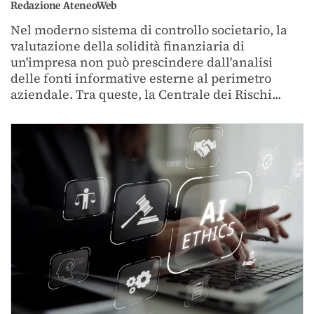
Redazione AteneoWeb
Nel moderno sistema di controllo societario, la
valutazione della solidità finanziaria di
un'impresa non può prescindere dall'analisi
delle fonti informative esterne al perimetro
aziendale. Tra queste, la Centrale dei Rischi...