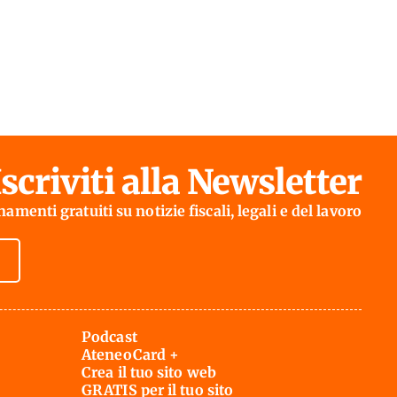
Iscriviti alla Newsletter
amenti gratuiti su notizie fiscali, legali e del lavoro
Podcast
AteneoCard +
Crea il tuo sito web
GRATIS per il tuo sito