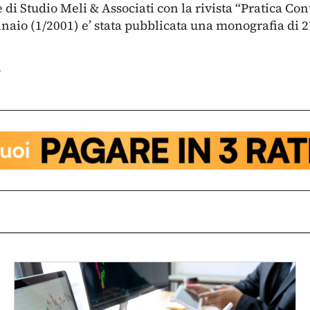
di Studio Meli & Associati con la rivista “Pratica Con
aio (1/2001) e’ stata pubblicata una monografia di 2
A