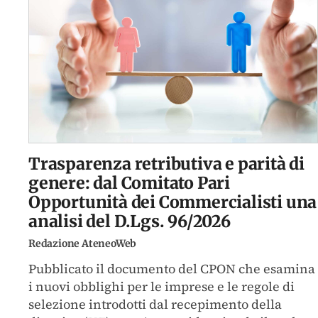
Trasparenza retributiva e parità di
genere: dal Comitato Pari
Opportunità dei Commercialisti una
analisi del D.Lgs. 96/2026
Redazione AteneoWeb
Pubblicato il documento del CPON che esamina
i nuovi obblighi per le imprese e le regole di
selezione introdotti dal recepimento della