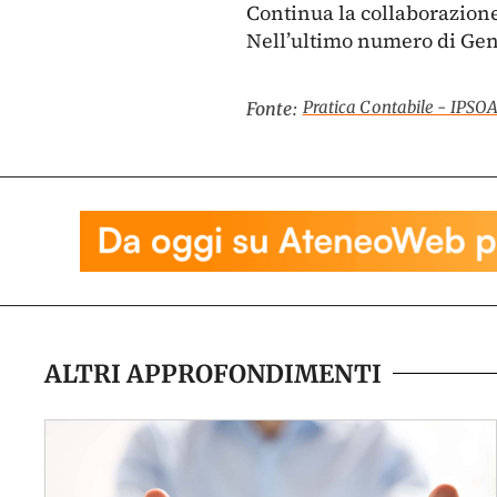
Continua la collaborazione 
Nell’ultimo numero di Genn
Pratica Contabile - IPSO
Fonte:
ALTRI APPROFONDIMENTI