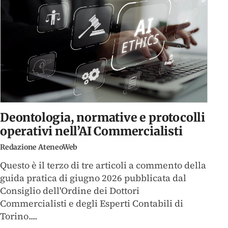
Deontologia, normative e protocolli
operativi nell’AI Commercialisti
Redazione AteneoWeb
Questo è il terzo di tre articoli a commento della
guida pratica di giugno 2026 pubblicata dal
Consiglio dell'Ordine dei Dottori
Commercialisti e degli Esperti Contabili di
Torino....