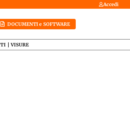
Accedi
DOCUMENTI e SOFTWARE
TI
VISURE