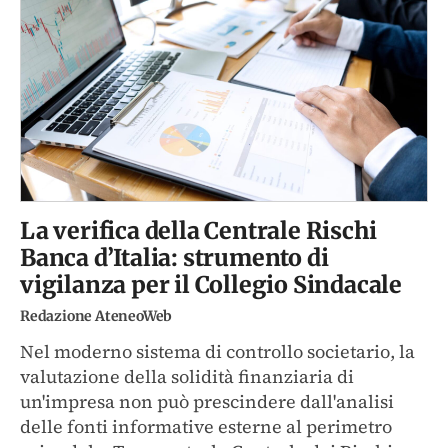
La verifica della Centrale Rischi
Banca d’Italia: strumento di
vigilanza per il Collegio Sindacale
Redazione AteneoWeb
Nel moderno sistema di controllo societario, la
valutazione della solidità finanziaria di
un'impresa non può prescindere dall'analisi
delle fonti informative esterne al perimetro