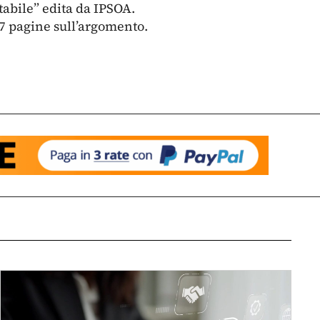
tabile” edita da IPSOA.
7 pagine sull’argomento.