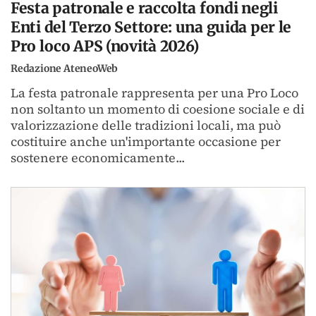
Festa patronale e raccolta fondi negli
Enti del Terzo Settore: una guida per le
Pro loco APS (novità 2026)
Redazione AteneoWeb
La festa patronale rappresenta per una Pro Loco
non soltanto un momento di coesione sociale e di
valorizzazione delle tradizioni locali, ma può
costituire anche un'importante occasione per
sostenere economicamente...