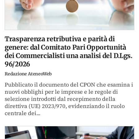
Trasparenza retributiva e parità di
genere: dal Comitato Pari Opportunità
dei Commercialisti una analisi del D.Lgs.
96/2026
Redazione AteneoWeb
Pubblicato il documento del CPON che esamina i
nuovi obblighi per le imprese e le regole di
selezione introdotti dal recepimento della
direttiva (UE) 2023/970, evidenziando il ruolo
centrale dei...