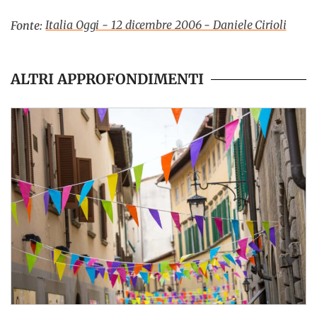
Italia Oggi - 12 dicembre 2006 - Daniele Cirioli
Fonte:
ALTRI APPROFONDIMENTI