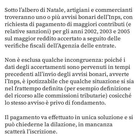
Sotto l’albero di Natale, artigiani e commercianti
troveranno uno o più avvisi bonari dell’Inps, con
richiesta di pagamento di maggiori contributi (e
relative sanzioni) per gli anni 2002, 2003 e 2005
sul maggior reddito accertato a seguito delle
verifiche fiscali dell’Agenzia delle entrate.
Non è esclusa qualche incongruenza: poiché i
dati degli accertamenti sono pervenuti in tempi
precedenti all’invio degli avvisi bonari, avverte
l’Inps, è ipotizzabile che qualche situazione si sia
nel frattempo definita (per esempio definizione
del ricorso alle commissioni tributarie) cosicché
lo stesso avviso è privo di fondamento.
Il pagamento va effettuato in unica soluzione e si
può chiederne la dilazione, in mancanza
scatterà l’iscrizione.