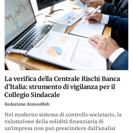
La verifica della Centrale Rischi Banca
d’Italia: strumento di vigilanza per il
Collegio Sindacale
Redazione AteneoWeb
Nel moderno sistema di controllo societario, la
valutazione della solidità finanziaria di
un'impresa non può prescindere dall'analisi