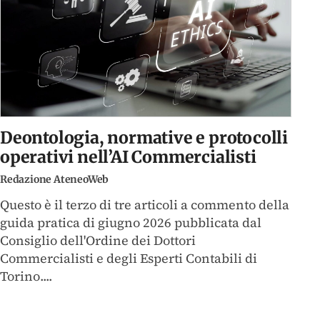
Deontologia, normative e protocolli
operativi nell’AI Commercialisti
Redazione AteneoWeb
Questo è il terzo di tre articoli a commento della
guida pratica di giugno 2026 pubblicata dal
Consiglio dell'Ordine dei Dottori
Commercialisti e degli Esperti Contabili di
Torino....