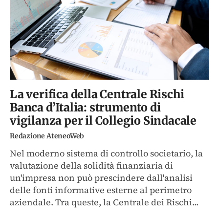
La verifica della Centrale Rischi
Banca d’Italia: strumento di
vigilanza per il Collegio Sindacale
Redazione AteneoWeb
Nel moderno sistema di controllo societario, la
valutazione della solidità finanziaria di
un'impresa non può prescindere dall'analisi
delle fonti informative esterne al perimetro
aziendale. Tra queste, la Centrale dei Rischi...