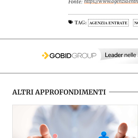
https://www.agenziaentra
Fonte:
TAG:
AGENZIA ENTRATE
N
ALTRI APPROFONDIMENTI