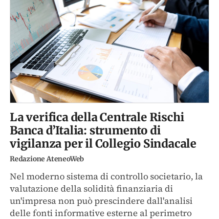
La verifica della Centrale Rischi
Banca d’Italia: strumento di
vigilanza per il Collegio Sindacale
Redazione AteneoWeb
Nel moderno sistema di controllo societario, la
valutazione della solidità finanziaria di
un'impresa non può prescindere dall'analisi
delle fonti informative esterne al perimetro