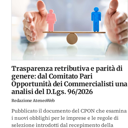
Trasparenza retributiva e parità di
genere: dal Comitato Pari
Opportunità dei Commercialisti una
analisi del D.Lgs. 96/2026
Redazione AteneoWeb
Pubblicato il documento del CPON che esamina
i nuovi obblighi per le imprese e le regole di
selezione introdotti dal recepimento della