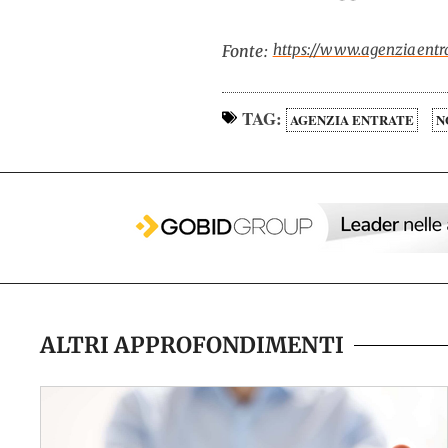
https://www.agenziaentra
Fonte:
TAG:
AGENZIA ENTRATE
N
ALTRI APPROFONDIMENTI