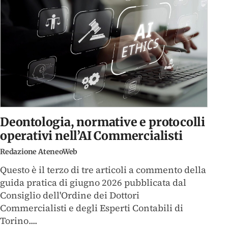
Deontologia, normative e protocolli
operativi nell’AI Commercialisti
Redazione AteneoWeb
Questo è il terzo di tre articoli a commento della
guida pratica di giugno 2026 pubblicata dal
Consiglio dell'Ordine dei Dottori
Commercialisti e degli Esperti Contabili di
Torino....