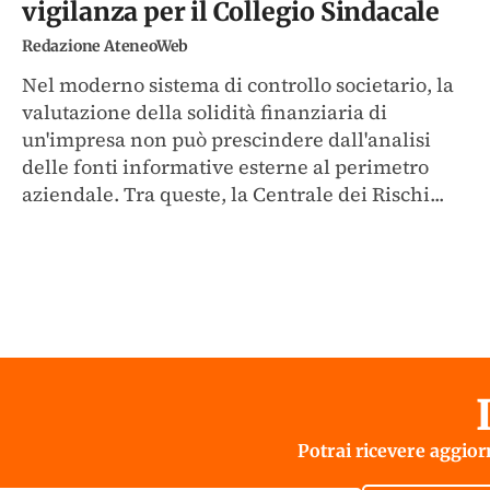
vigilanza per il Collegio Sindacale
Redazione AteneoWeb
Nel moderno sistema di controllo societario, la
valutazione della solidità finanziaria di
un'impresa non può prescindere dall'analisi
delle fonti informative esterne al perimetro
aziendale. Tra queste, la Centrale dei Rischi...
Potrai ricevere aggiorn