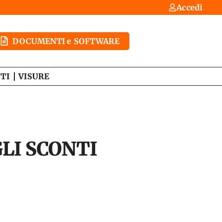
Accedi
DOCUMENTI e SOFTWARE
TI
VISURE
GLI SCONTI