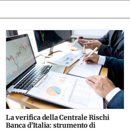
La verifica della Centrale Rischi
Banca d’Italia: strumento di