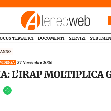
OCUS TEMATICI
DOCUMENTI
SERVIZI
STRUMEN
1 ANNO
27 Novembre 2006
EVIDENZA
A: L’IRAP MOLTIPLICA 