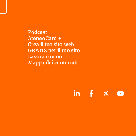
Podcast
AteneoCard +
Crea il tuo sito web
GRATIS per il tuo sito
Lavora con noi
Mappa dei contenuti