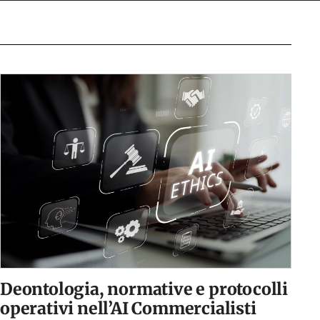
Deontologia, normative e protocolli
operativi nell’AI Commercialisti