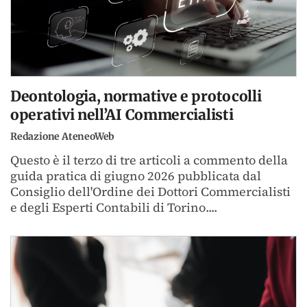
Deontologia, normative e protocolli
operativi nell’AI Commercialisti
Redazione AteneoWeb
Questo è il terzo di tre articoli a commento della
guida pratica di giugno 2026 pubblicata dal
Consiglio dell'Ordine dei Dottori Commercialisti
e degli Esperti Contabili di Torino....