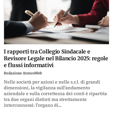
I rapporti tra Collegio Sindacale e
Revisore Legale nel Bilancio 2025: regole
e flussi informativi
Redazione AteneoWeb
Nelle società per azioni e nelle s.r.l. di grandi
dimensioni, la vigilanza sull'andamento
aziendale e sulla correttezza dei conti è ripartita
tra due organi distinti ma strettamente
interconnessi: l'organo di...