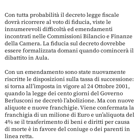
Con tutta probabilità il decreto legge fiscale
dovrà ricorrere al voto di fiducia, viste le
innumerevoli difficoltà ed emendamenti
incontrati nelle Commissioni Bilancio e Finanze
della Camera. La fiducia sul decreto dovrebbe
essere formalizzata domani quando comincerà il
dibattito in Aula.
Con un emendamento sono state nuovamente
riscritte le disposizioni sulla tassa di successione:
si torna all’imposta in vigore al 24 Ottobre 2001,
quando la legge dei cento giorni del Governo
Berlusconi ne decretò l’abolizione. Ma con nuove
aliquote e nuove franchigie. Viene confermata la
franchigia di un milione di Euro e un’aliquota del
4% se il trasferimento di beni e diritti per causa
di morte è in favore del coniuge o dei parenti in
linea retta.