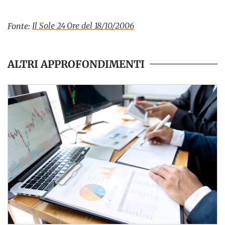
Il Sole 24 Ore del 18/10/2006
Fonte:
ALTRI APPROFONDIMENTI