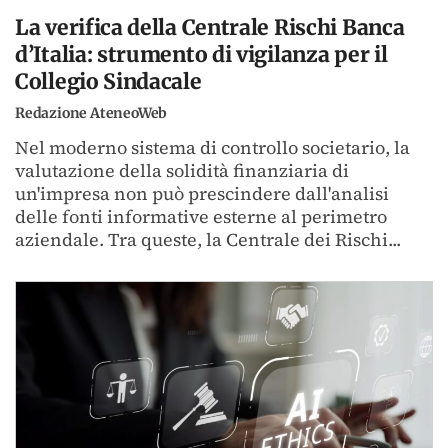
La verifica della Centrale Rischi Banca
d’Italia: strumento di vigilanza per il
Collegio Sindacale
Redazione AteneoWeb
Nel moderno sistema di controllo societario, la
valutazione della solidità finanziaria di
un'impresa non può prescindere dall'analisi
delle fonti informative esterne al perimetro
aziendale. Tra queste, la Centrale dei Rischi...