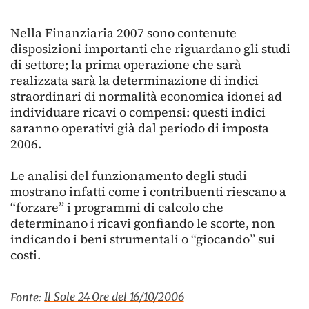
Nella Finanziaria 2007 sono contenute
disposizioni importanti che riguardano gli studi
di settore; la prima operazione che sarà
realizzata sarà la determinazione di indici
straordinari di normalità economica idonei ad
individuare ricavi o compensi: questi indici
saranno operativi già dal periodo di imposta
2006.
Le analisi del funzionamento degli studi
mostrano infatti come i contribuenti riescano a
“forzare” i programmi di calcolo che
determinano i ricavi gonfiando le scorte, non
indicando i beni strumentali o “giocando” sui
costi.
Il Sole 24 Ore del 16/10/2006
Fonte: