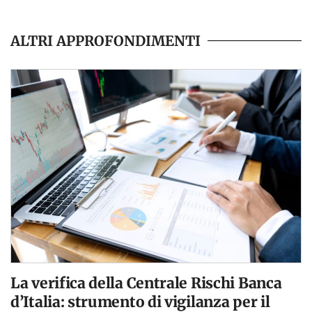
ALTRI APPROFONDIMENTI
La verifica della Centrale Rischi Banca
d’Italia: strumento di vigilanza per il