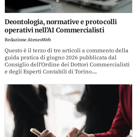
Deontologia, normative e protocolli
operativi nell’AI Commercialisti
Redazione AteneoWeb
Questo è il terzo di tre articoli a commento della
guida pratica di giugno 2026 pubblicata dal
Consiglio dell'Ordine dei Dottori Commercialisti
e degli Esperti Contabili di Torino....