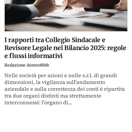
I rapporti tra Collegio Sindacale e
Revisore Legale nel Bilancio 2025: regole
e flussi informativi
Redazione AteneoWeb
Nelle società per azioni e nelle s.r.l. di grandi
dimensioni, la vigilanza sull'andamento
aziendale e sulla correttezza dei conti è ripartita
tra due organi distinti ma strettamente
interconnessi: l'organo di...