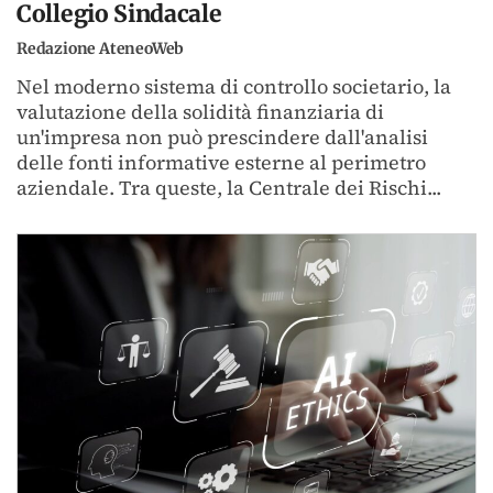
Collegio Sindacale
Redazione AteneoWeb
Nel moderno sistema di controllo societario, la
valutazione della solidità finanziaria di
un'impresa non può prescindere dall'analisi
delle fonti informative esterne al perimetro
aziendale. Tra queste, la Centrale dei Rischi...