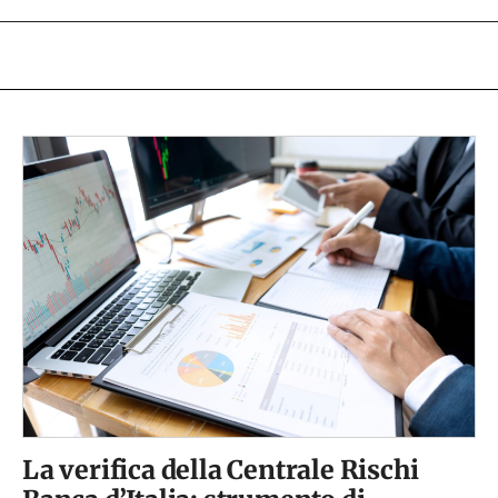
La verifica della Centrale Rischi