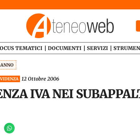
OCUS TEMATICI
DOCUMENTI
SERVIZI
STRUMEN
1 ANNO
12 Ottobre 2006
EVIDENZA
NZA IVA NEI SUBAPPALTI