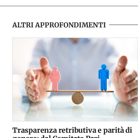
ALTRI APPROFONDIMENTI
Trasparenza retributiva e parità di