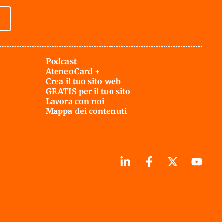
Podcast
AteneoCard +
Crea il tuo sito web
GRATIS per il tuo sito
Lavora con noi
Mappa dei contenuti