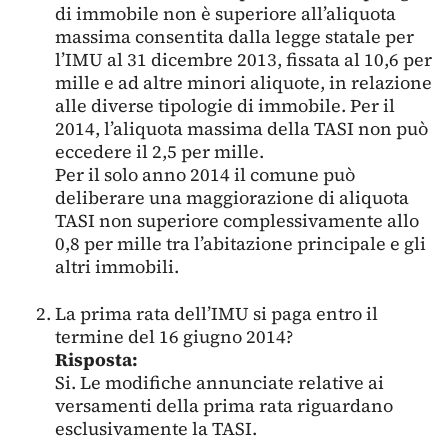
di immobile non è superiore all’aliquota
massima consentita dalla legge statale per
l’IMU al 31 dicembre 2013, fissata al 10,6 per
mille e ad altre minori aliquote, in relazione
alle diverse tipologie di immobile. Per il
2014, l’aliquota massima della TASI non può
eccedere il 2,5 per mille.
Per il solo anno 2014 il comune può
deliberare una maggiorazione di aliquota
TASI non superiore complessivamente allo
0,8 per mille tra l’abitazione principale e gli
altri immobili.
La prima rata dell’IMU si paga entro il
termine del 16 giugno 2014?
Risposta:
Si. Le modifiche annunciate relative ai
versamenti della prima rata riguardano
esclusivamente la TASI.