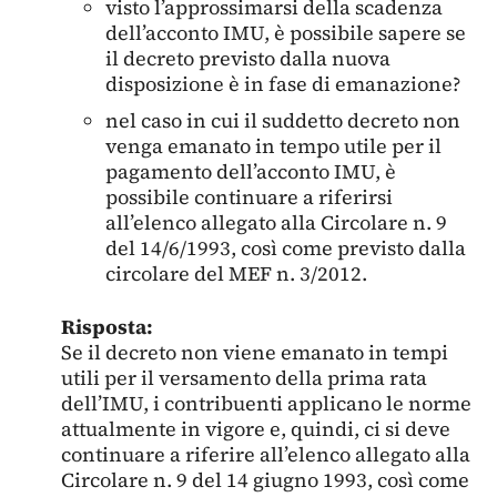
visto l’approssimarsi della scadenza
dell’acconto IMU, è possibile sapere se
il decreto previsto dalla nuova
disposizione è in fase di emanazione?
nel caso in cui il suddetto decreto non
venga emanato in tempo utile per il
pagamento dell’acconto IMU, è
possibile continuare a riferirsi
all’elenco allegato alla Circolare n. 9
del 14/6/1993, così come previsto dalla
circolare del MEF n. 3/2012.
Risposta:
Se il decreto non viene emanato in tempi
utili per il versamento della prima rata
dell’IMU, i contribuenti applicano le norme
attualmente in vigore e, quindi, ci si deve
continuare a riferire all’elenco allegato alla
Circolare n. 9 del 14 giugno 1993, così come