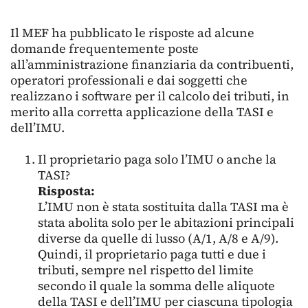
Il MEF ha pubblicato le risposte ad alcune
domande frequentemente poste
all’amministrazione finanziaria da contribuenti,
operatori professionali e dai soggetti che
realizzano i software per il calcolo dei tributi, in
merito alla corretta applicazione della TASI e
dell’IMU.
Il proprietario paga solo l’IMU o anche la
TASI?
Risposta:
L’IMU non è stata sostituita dalla TASI ma è
stata abolita solo per le abitazioni principali
diverse da quelle di lusso (A/1, A/8 e A/9).
Quindi, il proprietario paga tutti e due i
tributi, sempre nel rispetto del limite
secondo il quale la somma delle aliquote
della TASI e dell’IMU per ciascuna tipologia