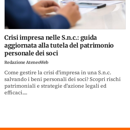
Crisi impresa nelle S.n.c.: guida
aggiornata alla tutela del patrimonio
personale dei soci
Redazione AteneoWeb
Come gestire la crisi d'impresa in una S.n.c.
salvando i beni personali dei soci? Scopri rischi
patrimoniali e strategie d'azione legali ed
efficaci....