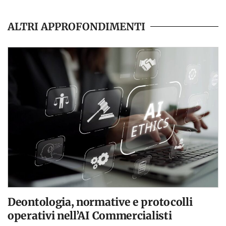
ALTRI APPROFONDIMENTI
Deontologia, normative e protocolli
operativi nell’AI Commercialisti