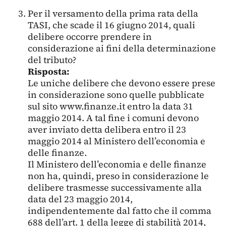
Per il versamento della prima rata della
TASI, che scade il 16 giugno 2014, quali
delibere occorre prendere in
considerazione ai fini della determinazione
del tributo?
Risposta:
Le uniche delibere che devono essere prese
in considerazione sono quelle pubblicate
sul sito www.finanze.it entro la data 31
maggio 2014. A tal fine i comuni devono
aver inviato detta delibera entro il 23
maggio 2014 al Ministero dell’economia e
delle finanze.
Il Ministero dell’economia e delle finanze
non ha, quindi, preso in considerazione le
delibere trasmesse successivamente alla
data del 23 maggio 2014,
indipendentemente dal fatto che il comma
688 dell’art. 1 della legge di stabilità 2014,