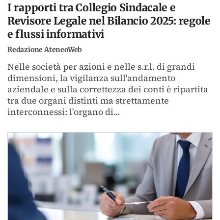
I rapporti tra Collegio Sindacale e
Revisore Legale nel Bilancio 2025: regole
e flussi informativi
Redazione AteneoWeb
Nelle società per azioni e nelle s.r.l. di grandi
dimensioni, la vigilanza sull'andamento
aziendale e sulla correttezza dei conti è ripartita
tra due organi distinti ma strettamente
interconnessi: l'organo di...