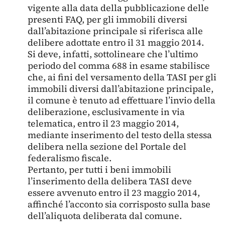
vigente alla data della pubblicazione delle
presenti FAQ, per gli immobili diversi
dall’abitazione principale si riferisca alle
delibere adottate entro il 31 maggio 2014.
Si deve, infatti, sottolineare che l’ultimo
periodo del comma 688 in esame stabilisce
che, ai fini del versamento della TASI per gli
immobili diversi dall’abitazione principale,
il comune è tenuto ad effettuare l’invio della
deliberazione, esclusivamente in via
telematica, entro il 23 maggio 2014,
mediante inserimento del testo della stessa
delibera nella sezione del Portale del
federalismo fiscale.
Pertanto, per tutti i beni immobili
l’inserimento della delibera TASI deve
essere avvenuto entro il 23 maggio 2014,
affinché l’acconto sia corrisposto sulla base
dell’aliquota deliberata dal comune.