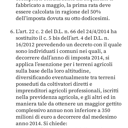
fabbricato a maggio, la prima rata deve
essere calcolata in ragione del 50%
dell’imposta dovuta su otto dodicesimi.
L’art. 22 c. 2 del D.L. n. 66 del 24/4/2014 ha
sostituito il c. 5 bis dell’art. 4 del D.L. n.
16/2012 prevedendo un decreto con il quale
sono individuati i comuni nei quali, a
decorrere dall’anno di imposta 2014, si
applica l’esenzione per i terreni agricoli
sulla base della loro altitudine,
diversificando eventualmente tra terreni
posseduti da coltivatori diretti e
imprenditori agricoli professionali, iscritti
nella previdenza agricola, e gli altri ed in
maniera tale da ottenere un maggior gettito
complessivo annuo non inferiore a 350
milioni di euro a decorrere dal medesimo
anno 2014. Si chiede: