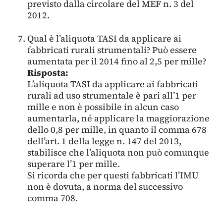
previsto dalla circolare del MEF n. 3 del
2012.
Qual è l’aliquota TASI da applicare ai
fabbricati rurali strumentali? Può essere
aumentata per il 2014 fino al 2,5 per mille?
Risposta:
L’aliquota TASI da applicare ai fabbricati
rurali ad uso strumentale è pari all’1 per
mille e non è possibile in alcun caso
aumentarla, né applicare la maggiorazione
dello 0,8 per mille, in quanto il comma 678
dell’art. 1 della legge n. 147 del 2013,
stabilisce che l’aliquota non può comunque
superare l’1 per mille.
Si ricorda che per questi fabbricati l’IMU
non è dovuta, a norma del successivo
comma 708.