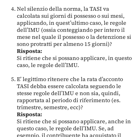
Nel silenzio della norma, la TASI va
calcolata sui giorni di possesso o sui mesi,
applicando, in quest’ultimo caso, le regole
dell’IMU (ossia conteggiando per intero il
mese nel quale il possesso o la detenzione si
sono protratti per almeno 15 giorni)?
Risposta:
Si ritiene che si possano applicare, in questo
caso, le regole dell’IMU.
E’ legittimo ritenere che la rata d’acconto
TASI debba essere calcolata seguendo le
stesse regole dell’IMU e non sia, quindi,
rapportata al periodo di riferimento (es.
trimestre, semestre, ecc)?
Risposta:
Si ritiene che si possano applicare, anche in
questo caso, le regole dell’IMU. Se, ad
esempio, il contribuente ha acquistato il