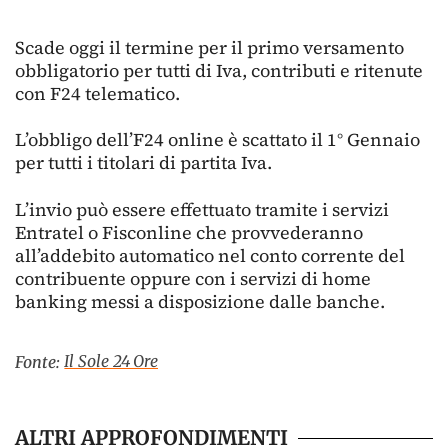
Scade oggi il termine per il primo versamento
obbligatorio per tutti di Iva, contributi e ritenute
con F24 telematico.
L’obbligo dell’F24 online è scattato il 1° Gennaio
per tutti i titolari di partita Iva.
L’invio può essere effettuato tramite i servizi
Entratel o Fisconline che provvederanno
all’addebito automatico nel conto corrente del
contribuente oppure con i servizi di home
banking messi a disposizione dalle banche.
Il Sole 24 Ore
Fonte:
ALTRI APPROFONDIMENTI