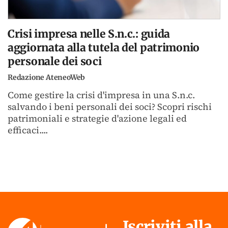
Crisi impresa nelle S.n.c.: guida
aggiornata alla tutela del patrimonio
personale dei soci
Redazione AteneoWeb
Come gestire la crisi d'impresa in una S.n.c.
salvando i beni personali dei soci? Scopri rischi
patrimoniali e strategie d'azione legali ed
efficaci....
Iscriviti alla