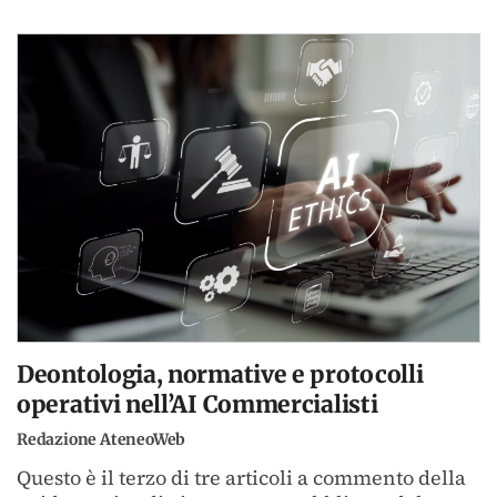
Deontologia, normative e protocolli
operativi nell’AI Commercialisti
Redazione AteneoWeb
Questo è il terzo di tre articoli a commento della