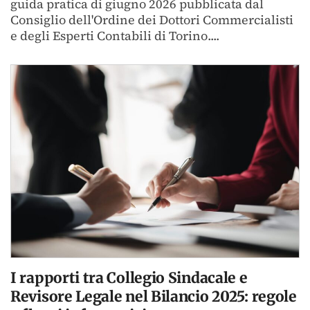
guida pratica di giugno 2026 pubblicata dal
Consiglio dell'Ordine dei Dottori Commercialisti
e degli Esperti Contabili di Torino....
I rapporti tra Collegio Sindacale e
Revisore Legale nel Bilancio 2025: regole