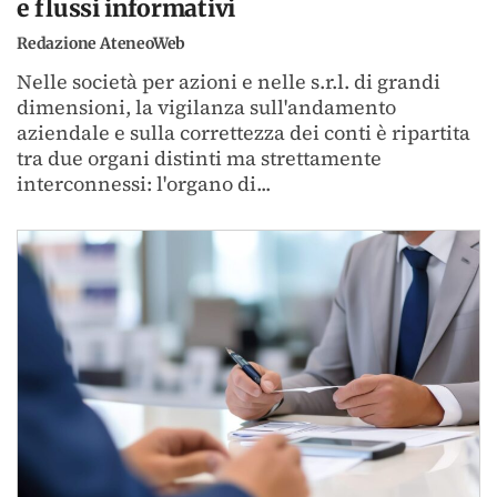
e flussi informativi
Redazione AteneoWeb
Nelle società per azioni e nelle s.r.l. di grandi
dimensioni, la vigilanza sull'andamento
aziendale e sulla correttezza dei conti è ripartita
tra due organi distinti ma strettamente
interconnessi: l'organo di...