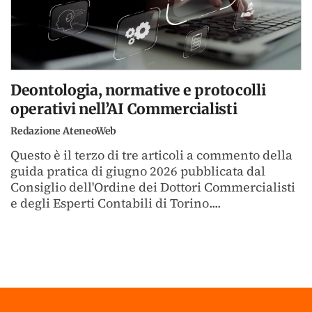
Deontologia, normative e protocolli
operativi nell’AI Commercialisti
Redazione AteneoWeb
Questo è il terzo di tre articoli a commento della
guida pratica di giugno 2026 pubblicata dal
Consiglio dell'Ordine dei Dottori Commercialisti
e degli Esperti Contabili di Torino....