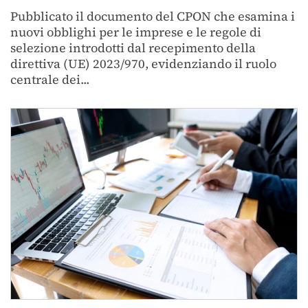
Pubblicato il documento del CPON che esamina i
nuovi obblighi per le imprese e le regole di
selezione introdotti dal recepimento della
direttiva (UE) 2023/970, evidenziando il ruolo
centrale dei...