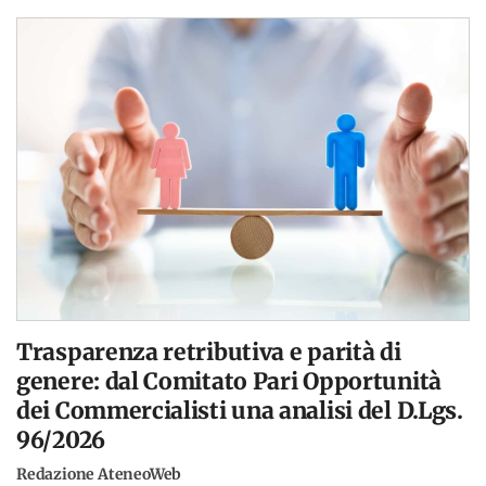
Trasparenza retributiva e parità di
genere: dal Comitato Pari Opportunità
dei Commercialisti una analisi del D.Lgs.
96/2026
Redazione AteneoWeb