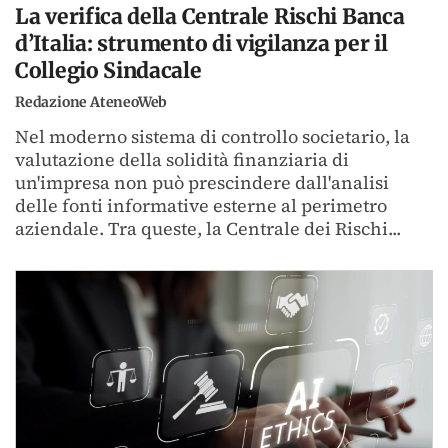
La verifica della Centrale Rischi Banca
d’Italia: strumento di vigilanza per il
Collegio Sindacale
Redazione AteneoWeb
Nel moderno sistema di controllo societario, la
valutazione della solidità finanziaria di
un'impresa non può prescindere dall'analisi
delle fonti informative esterne al perimetro
aziendale. Tra queste, la Centrale dei Rischi...