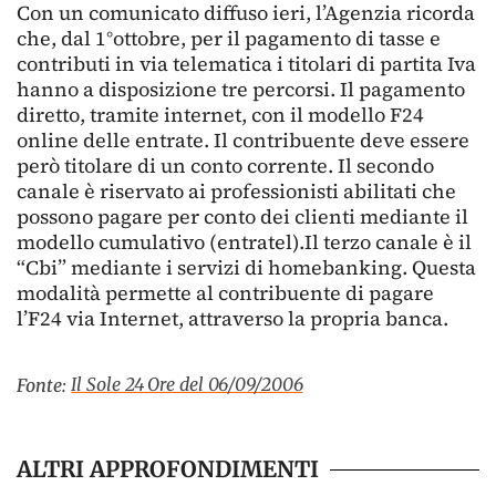
Con un comunicato diffuso ieri, l’Agenzia ricorda
che, dal 1°ottobre, per il pagamento di tasse e
contributi in via telematica i titolari di partita Iva
hanno a disposizione tre percorsi. Il pagamento
diretto, tramite internet, con il modello F24
online delle entrate. Il contribuente deve essere
però titolare di un conto corrente. Il secondo
canale è riservato ai professionisti abilitati che
possono pagare per conto dei clienti mediante il
modello cumulativo (entratel).Il terzo canale è il
“Cbi” mediante i servizi di homebanking. Questa
modalità permette al contribuente di pagare
l’F24 via Internet, attraverso la propria banca.
Il Sole 24 Ore del 06/09/2006
Fonte:
ALTRI APPROFONDIMENTI