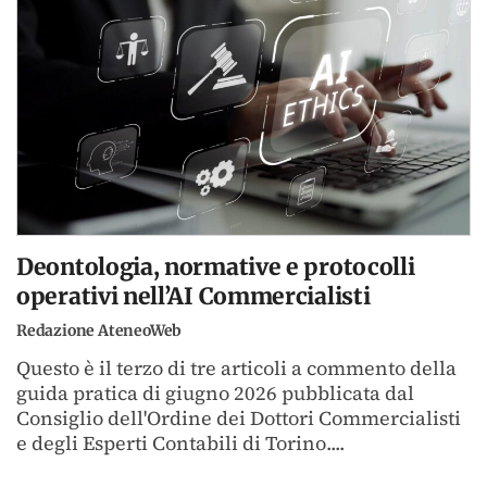
Deontologia, normative e protocolli
operativi nell’AI Commercialisti
Redazione AteneoWeb
Questo è il terzo di tre articoli a commento della
guida pratica di giugno 2026 pubblicata dal
Consiglio dell'Ordine dei Dottori Commercialisti
e degli Esperti Contabili di Torino....