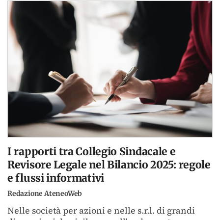
I rapporti tra Collegio Sindacale e
Revisore Legale nel Bilancio 2025: regole
e flussi informativi
Redazione AteneoWeb
Nelle società per azioni e nelle s.r.l. di grandi