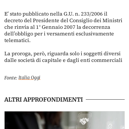
E’ stato pubblicato nella G.U. n. 233/2006 il
decreto del Presidente del Consiglio dei Ministri
che rinvia al 1° Gennaio 2007 la decorrenza
dell’obbligo per i versamenti esclusivamente
telematici.
La proroga, però, riguarda solo i soggetti diversi
dalle società di capitale e dagli enti commerciali
Italia Oggi
Fonte:
ALTRI APPROFONDIMENTI