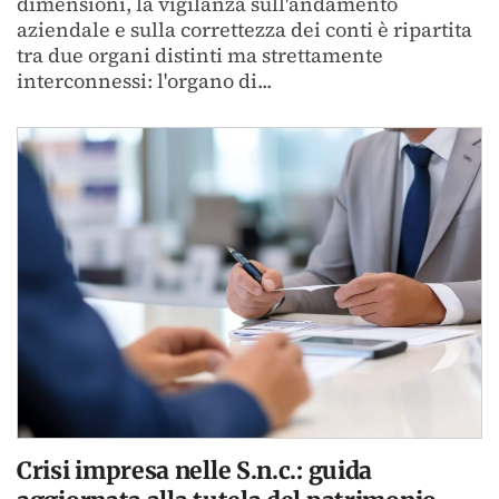
dimensioni, la vigilanza sull'andamento
aziendale e sulla correttezza dei conti è ripartita
tra due organi distinti ma strettamente
interconnessi: l'organo di...
Crisi impresa nelle S.n.c.: guida