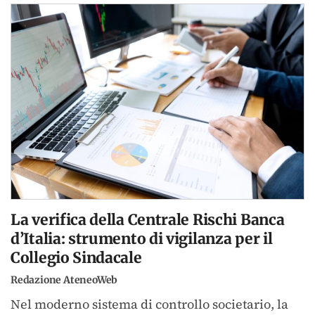
La verifica della Centrale Rischi Banca
d’Italia: strumento di vigilanza per il
Collegio Sindacale
Redazione AteneoWeb
Nel moderno sistema di controllo societario, la