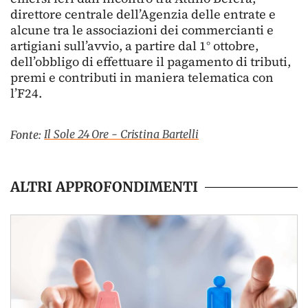
direttore centrale dell’Agenzia delle entrate e
alcune tra le associazioni dei commercianti e
artigiani sull’avvio, a partire dal 1° ottobre,
dell’obbligo di effettuare il pagamento di tributi,
premi e contributi in maniera telematica con
l’F24.
Il Sole 24 Ore - Cristina Bartelli
Fonte:
ALTRI APPROFONDIMENTI