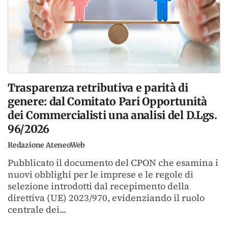
Trasparenza retributiva e parità di
genere: dal Comitato Pari Opportunità
dei Commercialisti una analisi del D.Lgs.
96/2026
Redazione AteneoWeb
Pubblicato il documento del CPON che esamina i
nuovi obblighi per le imprese e le regole di
selezione introdotti dal recepimento della
direttiva (UE) 2023/970, evidenziando il ruolo
centrale dei...