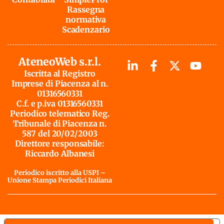
Rassegna
normativa
Scadenzario
AteneoWeb s.r.l.
Iscritta al Registro
Imprese di Piacenza al n.
01316560331
C.f. e p.iva 01316560331
Periodico telematico Reg.
Tribunale di Piacenza n.
587 del 20/02/2003
Direttore responsabile:
Riccardo Albanesi
Periodico iscritto alla USPI –
Unione Stampa Periodici Italiana