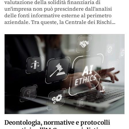
valutazione della solidità finanziaria di
un'impresa non può prescindere dall'analisi
delle fonti informative esterne al perimetro
aziendale. Tra queste, la Centrale dei Rischi...
Deontologia, normative e protocolli