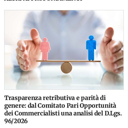
Trasparenza retributiva e parità di
genere: dal Comitato Pari Opportunità
dei Commercialisti una analisi del D.Lgs.
96/2026