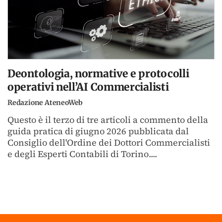
Deontologia, normative e protocolli
operativi nell’AI Commercialisti
Redazione AteneoWeb
Questo è il terzo di tre articoli a commento della
guida pratica di giugno 2026 pubblicata dal
Consiglio dell'Ordine dei Dottori Commercialisti
e degli Esperti Contabili di Torino....