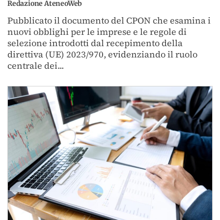
Redazione AteneoWeb
Pubblicato il documento del CPON che esamina i
nuovi obblighi per le imprese e le regole di
selezione introdotti dal recepimento della
direttiva (UE) 2023/970, evidenziando il ruolo
centrale dei...