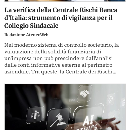
La verifica della Centrale Rischi Banca
d’Italia: strumento di vigilanza per il
Collegio Sindacale
Redazione AteneoWeb
Nel moderno sistema di controllo societario, la
valutazione della solidità finanziaria di
un'impresa non può prescindere dall'analisi
delle fonti informative esterne al perimetro
aziendale. Tra queste, la Centrale dei Rischi...