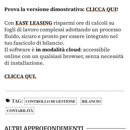
Prova la versione dimostrativa:
CLICCA QUI
!
Con
EASY LEASING
risparmi ore di calcoli su
fogli di lavoro complessi adottando un processo
fluido, sicuro e pronto per essere integrato nel
tuo fascicolo di bilancio.
Il software è
in modalità cloud
: accessibile
online con un qualsiasi browser, senza necessità
di installazione.
CLICCA QUI.
TAG:
CONTROLLO DI GESTIONE
BILANCIO
CONTABILITÀ
ALTRI APPROFONDIMENTI