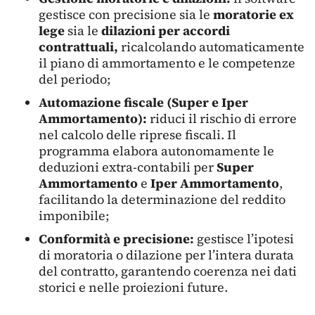
gestisce con precisione sia le
moratorie ex
lege
sia le
dilazioni per accordi
contrattuali,
ricalcolando automaticamente
il piano di ammortamento e le competenze
del periodo;
Automazione fiscale (Super e Iper
Ammortamento):
riduci il rischio di errore
nel calcolo delle riprese fiscali. Il
programma elabora autonomamente le
deduzioni extra-contabili per
Super
Ammortamento
e
Iper Ammortamento
,
facilitando la determinazione del reddito
imponibile;
Conformità e precisione:
gestisce l’ipotesi
di moratoria o dilazione per l’intera durata
del contratto, garantendo coerenza nei dati
storici e nelle proiezioni future.