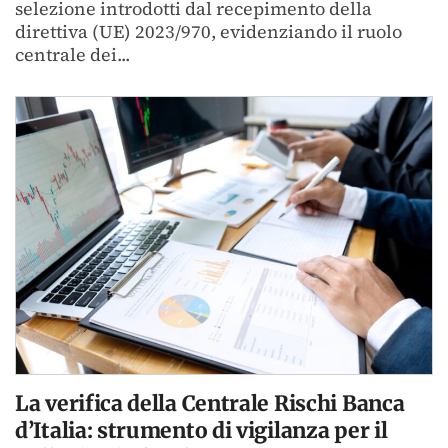
selezione introdotti dal recepimento della
direttiva (UE) 2023/970, evidenziando il ruolo
centrale dei...
La verifica della Centrale Rischi Banca
d’Italia: strumento di vigilanza per il