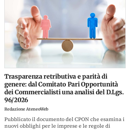
Trasparenza retributiva e parità di
genere: dal Comitato Pari Opportunità
dei Commercialisti una analisi del D.Lgs.
96/2026
Redazione AteneoWeb
Pubblicato il documento del CPON che esamina i
nuovi obblighi per le imprese e le regole di