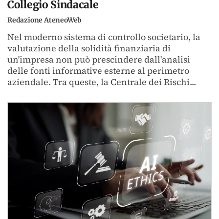
Collegio Sindacale
Redazione AteneoWeb
Nel moderno sistema di controllo societario, la
valutazione della solidità finanziaria di
un'impresa non può prescindere dall'analisi
delle fonti informative esterne al perimetro
aziendale. Tra queste, la Centrale dei Rischi...