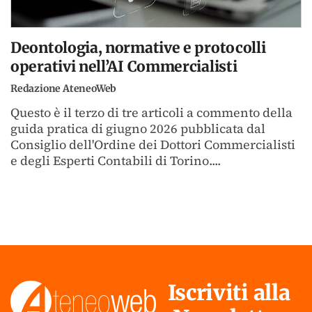
Deontologia, normative e protocolli
operativi nell’AI Commercialisti
Redazione AteneoWeb
Questo è il terzo di tre articoli a commento della
guida pratica di giugno 2026 pubblicata dal
Consiglio dell'Ordine dei Dottori Commercialisti
e degli Esperti Contabili di Torino....
Iscriviti alla