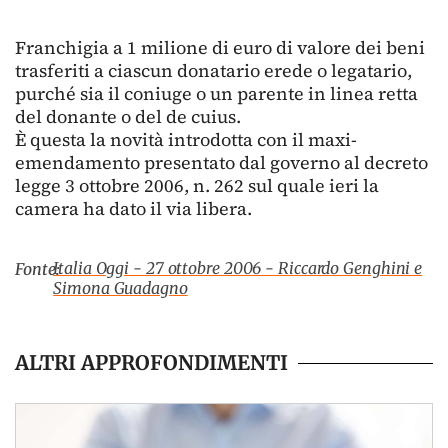
Franchigia a 1 milione di euro di valore dei beni
trasferiti a ciascun donatario erede o legatario,
purché sia il coniuge o un parente in linea retta
del donante o del de cuius.
È questa la novità introdotta con il maxi-
emendamento presentato dal governo al decreto
legge 3 ottobre 2006, n. 262 sul quale ieri la
camera ha dato il via libera.
Italia Oggi - 27 ottobre 2006 - Riccardo Genghini e
Fonte:
Simona Guadagno
ALTRI APPROFONDIMENTI