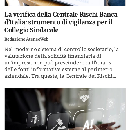
La verifica della Centrale Rischi Banca
d’Italia: strumento di vigilanza per il
Collegio Sindacale
Redazione AteneoWeb
Nel moderno sistema di controllo societario, la
valutazione della solidità finanziaria di
un'impresa non può prescindere dall'analisi
delle fonti informative esterne al perimetro
aziendale. Tra queste, la Centrale dei Rischi...