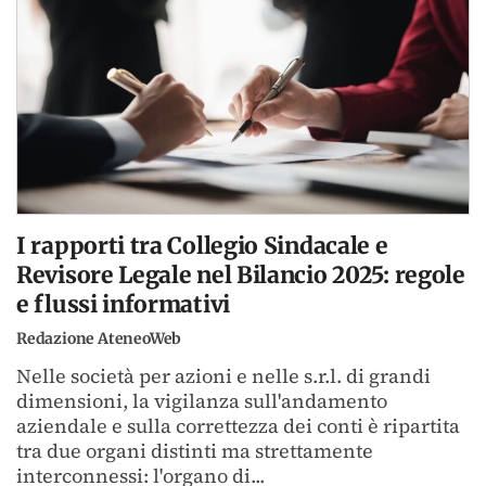
I rapporti tra Collegio Sindacale e
Revisore Legale nel Bilancio 2025: regole
e flussi informativi
Redazione AteneoWeb
Nelle società per azioni e nelle s.r.l. di grandi
dimensioni, la vigilanza sull'andamento
aziendale e sulla correttezza dei conti è ripartita
tra due organi distinti ma strettamente
interconnessi: l'organo di...