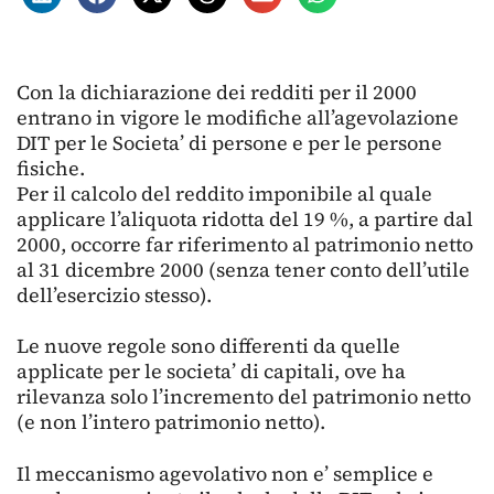
Con la dichiarazione dei redditi per il 2000
entrano in vigore le modifiche all’agevolazione
DIT per le Societa’ di persone e per le persone
fisiche.
Per il calcolo del reddito imponibile al quale
applicare l’aliquota ridotta del 19 %, a partire dal
2000, occorre far riferimento al patrimonio netto
al 31 dicembre 2000 (senza tener conto dell’utile
dell’esercizio stesso).
Le nuove regole sono differenti da quelle
applicate per le societa’ di capitali, ove ha
rilevanza solo l’incremento del patrimonio netto
(e non l’intero patrimonio netto).
Il meccanismo agevolativo non e’ semplice e