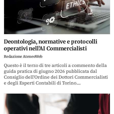
Deontologia, normative e protocolli
operativi nell’AI Commercialisti
Redazione AteneoWeb
Questo è il terzo di tre articoli a commento della
guida pratica di giugno 2026 pubblicata dal
Consiglio dell'Ordine dei Dottori Commercialisti
e degli Esperti Contabili di Torino....