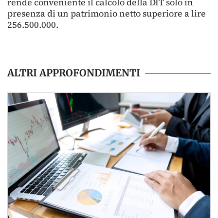
rende conveniente il calcolo della DIT solo in
presenza di un patrimonio netto superiore a lire
256.500.000.
ALTRI APPROFONDIMENTI