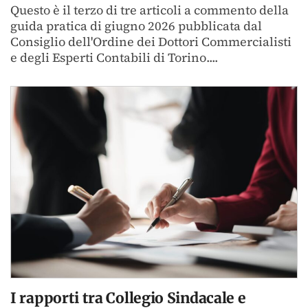
Questo è il terzo di tre articoli a commento della
guida pratica di giugno 2026 pubblicata dal
Consiglio dell'Ordine dei Dottori Commercialisti
e degli Esperti Contabili di Torino....
I rapporti tra Collegio Sindacale e