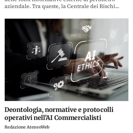
aziendale. Tra queste, la Centrale dei Rischi...
Deontologia, normative e protocolli
operativi nell’AI Commercialisti
Redazione AteneoWeb