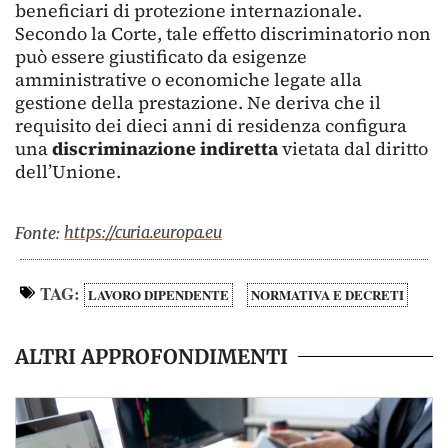
beneficiari di protezione internazionale.
Secondo la Corte, tale effetto discriminatorio non
può essere giustificato da esigenze
amministrative o economiche legate alla
gestione della prestazione. Ne deriva che il
requisito dei dieci anni di residenza configura
una
discriminazione indiretta
vietata dal diritto
dell’Unione.
https://curia.europa.eu
Fonte:
TAG:
LAVORO DIPENDENTE
NORMATIVA E DECRETI
ALTRI APPROFONDIMENTI