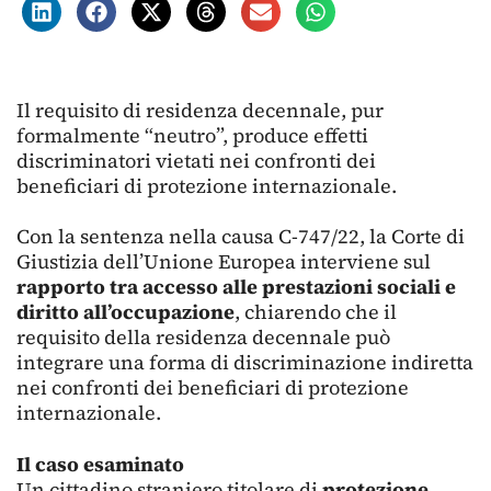
Il requisito di residenza decennale, pur
formalmente “neutro”, produce effetti
discriminatori vietati nei confronti dei
beneficiari di protezione internazionale.
Con la sentenza nella causa C-747/22, la Corte di
Giustizia dell’Unione Europea interviene sul
rapporto tra
accesso alle prestazioni sociali e
diritto all’occupazione
, chiarendo che il
requisito della residenza decennale può
integrare una forma di discriminazione indiretta
nei confronti dei beneficiari di protezione
internazionale.
Il caso esaminato
Un cittadino straniero titolare di
protezione