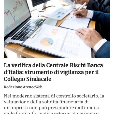
La verifica della Centrale Rischi Banca
d’Italia: strumento di vigilanza per il
Collegio Sindacale
Redazione AteneoWeb
Nel moderno sistema di controllo societario, la
valutazione della solidità finanziaria di
un'impresa non può prescindere dall'analisi
delle fonti informative esterne al perimetro