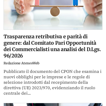
Trasparenza retributiva e parità di
genere: dal Comitato Pari Opportunità
dei Commercialisti una analisi del D.Lgs.
96/2026
Redazione AteneoWeb
Pubblicato il documento del CPON che esamina i
nuovi obblighi per le imprese e le regole di
selezione introdotti dal recepimento della
direttiva (UE) 2023/970, evidenziando il ruolo
centrale dei...