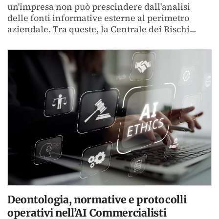
un'impresa non può prescindere dall'analisi
delle fonti informative esterne al perimetro
aziendale. Tra queste, la Centrale dei Rischi...
Deontologia, normative e protocolli
operativi nell’AI Commercialisti