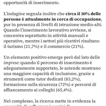
opportunità di inserimento.
L’indagine segnala inoltre che
circa il 30% delle
persone è attualmente in cerca di occupazione
,
pur in presenza di livelli di istruzione medio-alti.
Quando l’inserimento lavorativo avviene, si
concentra soprattutto in attività manuali e
operative, mentre i settori più ricettivi risultano
il turismo (21,7%) e il commercio (21%).
Un elemento positivo emerge però dal lato delle
imprese
: quando il percorso di inserimento è
adeguatamente supportato, le aziende mostrano
una maggiore capacità di inclusione, grazie a
strumenti come tutor dedicati (83,2%),
formazione sulla sicurezza (72%) e percorsi di
affiancamento ai colleghi (65,4%).
Nel complesso, la ricerca mette in evidenza la