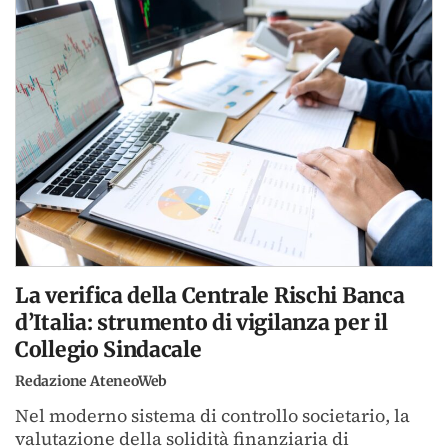
La verifica della Centrale Rischi Banca
d’Italia: strumento di vigilanza per il
Collegio Sindacale
Redazione AteneoWeb
Nel moderno sistema di controllo societario, la
valutazione della solidità finanziaria di