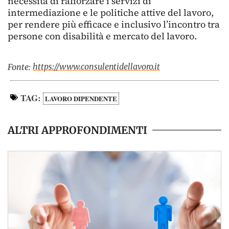
necessità di rafforzare i servizi di
intermediazione e le politiche attive del lavoro,
per rendere più efficace e inclusivo l’incontro tra
persone con disabilità e mercato del lavoro.
https://www.consulentidellavoro.it
Fonte:
TAG:
LAVORO DIPENDENTE
ALTRI APPROFONDIMENTI