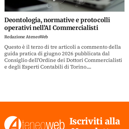
Deontologia, normative e protocolli
operativi nell’AI Commercialisti
Redazione AteneoWeb
Questo è il terzo di tre articoli a commento della
guida pratica di giugno 2026 pubblicata dal
Consiglio dell'Ordine dei Dottori Commercialisti
e degli Esperti Contabili di Torino....
Iscriviti alla