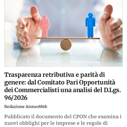
Trasparenza retributiva e parità di
genere: dal Comitato Pari Opportunità
dei Commercialisti una analisi del D.Lgs.
96/2026
Redazione AteneoWeb
Pubblicato il documento del CPON che esamina i
nuovi obblighi per le imprese e le regole di