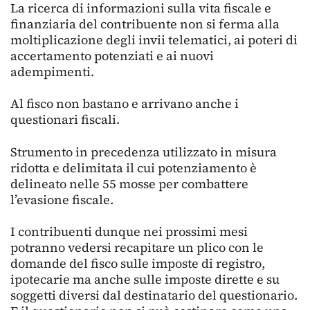
La ricerca di informazioni sulla vita fiscale e
finanziaria del contribuente non si ferma alla
moltiplicazione degli invii telematici, ai poteri di
accertamento potenziati e ai nuovi
adempimenti.
Al fisco non bastano e arrivano anche i
questionari fiscali.
Strumento in precedenza utilizzato in misura
ridotta e delimitata il cui potenziamento è
delineato nelle 55 mosse per combattere
l’evasione fiscale.
I contribuenti dunque nei prossimi mesi
potranno vedersi recapitare un plico con le
domande del fisco sulle imposte di registro,
ipotecarie ma anche sulle imposte dirette e su
soggetti diversi dal destinatario del questionario.