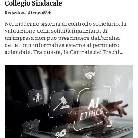
Collegio Sindacale
Redazione AteneoWeb
Nel moderno sistema di controllo societario, la
valutazione della solidità finanziaria di
un'impresa non può prescindere dall'analisi
delle fonti informative esterne al perimetro
aziendale. Tra queste, la Centrale dei Rischi...