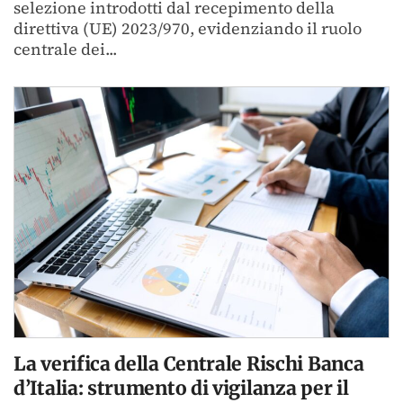
selezione introdotti dal recepimento della
direttiva (UE) 2023/970, evidenziando il ruolo
centrale dei...
La verifica della Centrale Rischi Banca
d’Italia: strumento di vigilanza per il