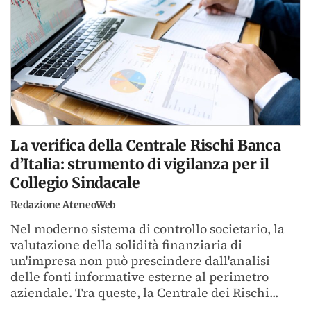
La verifica della Centrale Rischi Banca
d’Italia: strumento di vigilanza per il
Collegio Sindacale
Redazione AteneoWeb
Nel moderno sistema di controllo societario, la
valutazione della solidità finanziaria di
un'impresa non può prescindere dall'analisi
delle fonti informative esterne al perimetro
aziendale. Tra queste, la Centrale dei Rischi...