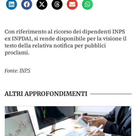
Con riferimento al ricorso dei dipendenti INPS
ex INPDAI, si rende disponibile per la visione il
testo della relativa notifica per pubblici
proclami.
INPS
Fonte:
ALTRI APPROFONDIMENTI