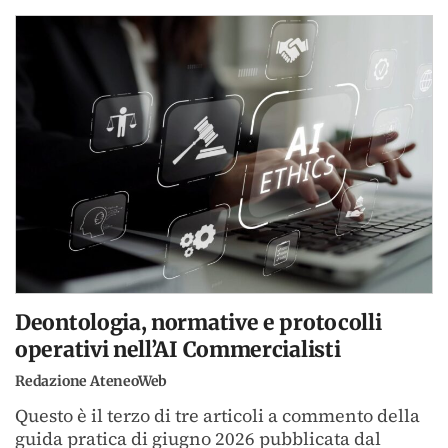
Deontologia, normative e protocolli
operativi nell’AI Commercialisti
Redazione AteneoWeb
Questo è il terzo di tre articoli a commento della
guida pratica di giugno 2026 pubblicata dal