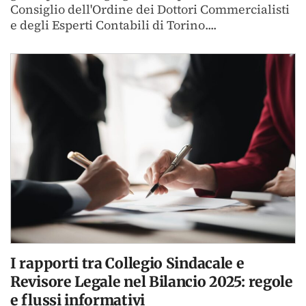
Consiglio dell'Ordine dei Dottori Commercialisti
e degli Esperti Contabili di Torino....
I rapporti tra Collegio Sindacale e
Revisore Legale nel Bilancio 2025: regole
e flussi informativi