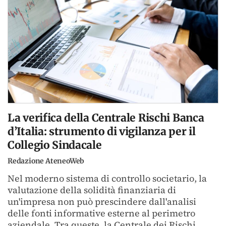
La verifica della Centrale Rischi Banca
d’Italia: strumento di vigilanza per il
Collegio Sindacale
Redazione AteneoWeb
Nel moderno sistema di controllo societario, la
valutazione della solidità finanziaria di
un'impresa non può prescindere dall'analisi
delle fonti informative esterne al perimetro
aziendale. Tra queste, la Centrale dei Rischi...