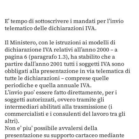
E’ tempo di sottoscrivere i mandati per l’invio
telematico delle dichiarazioni IVA.
Il Ministero, con le istruzioni ai modelli di
dichiarazione IVA relativi all’anno 2000 – a
pagina 6 (paragrafo 1.3), ha stabilito che a
partire dall’anno 2001 tutti i soggetti IVA sono
obbligati alla presentazione in via telematica di
tutte le dichiarazioni – comprese quelle
periodiche e quella annuale IVA.
L’invio puo’ essere fatto direttamente, per i
soggetti autorizzati, ovvero tramite gli
intermediari abilitati alla trasmissione (i
commercialisti e i consulenti del lavoro tra gli
altri).
Non e’ piu’ possibile avvalersi della
presentazione su supporto cartaceo mediante