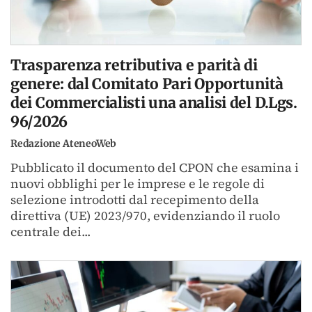
Trasparenza retributiva e parità di
genere: dal Comitato Pari Opportunità
dei Commercialisti una analisi del D.Lgs.
96/2026
Redazione AteneoWeb
Pubblicato il documento del CPON che esamina i
nuovi obblighi per le imprese e le regole di
selezione introdotti dal recepimento della
direttiva (UE) 2023/970, evidenziando il ruolo
centrale dei...