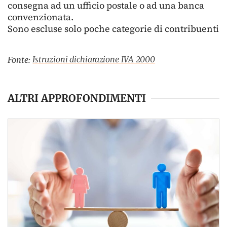
consegna ad un ufficio postale o ad una banca
convenzionata.
Sono escluse solo poche categorie di contribuenti
Istruzioni dichiarazione IVA 2000
Fonte:
ALTRI APPROFONDIMENTI