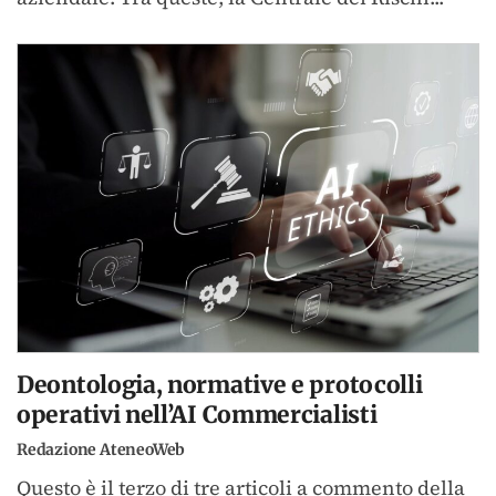
Deontologia, normative e protocolli
operativi nell’AI Commercialisti
Redazione AteneoWeb
Questo è il terzo di tre articoli a commento della