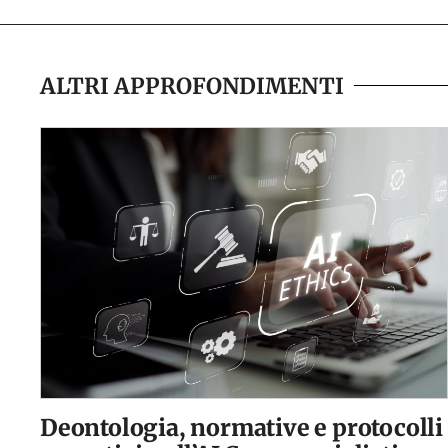
ALTRI APPROFONDIMENTI
Deontologia, normative e protocolli