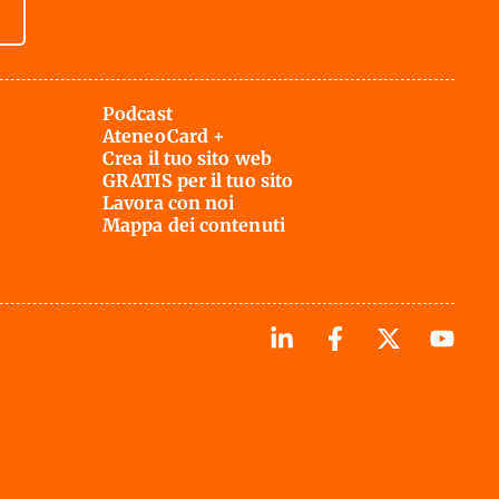
Podcast
AteneoCard +
Crea il tuo sito web
GRATIS per il tuo sito
Lavora con noi
Mappa dei contenuti