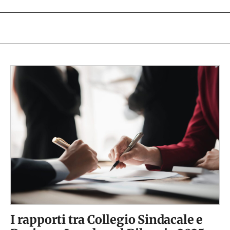
I rapporti tra Collegio Sindacale e