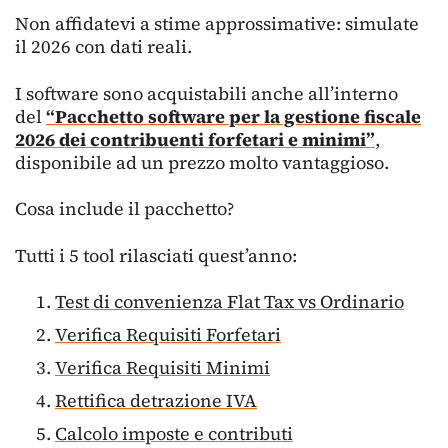
Non affidatevi a stime approssimative: simulate
il 2026 con dati reali.
I software sono acquistabili anche all’interno
del
“Pacchetto software per la gestione fiscale
2026 dei contribuenti forfetari e minimi”
,
disponibile ad un prezzo molto vantaggioso.
Cosa include il pacchetto?
Tutti i 5 tool rilasciati quest’anno:
Test di convenienza Flat Tax vs Ordinario
Verifica Requisiti Forfetari
Verifica Requisiti Minimi
Rettifica detrazione IVA
Calcolo imposte e contributi