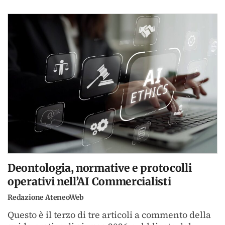
Deontologia, normative e protocolli
operativi nell’AI Commercialisti
Redazione AteneoWeb
Questo è il terzo di tre articoli a commento della