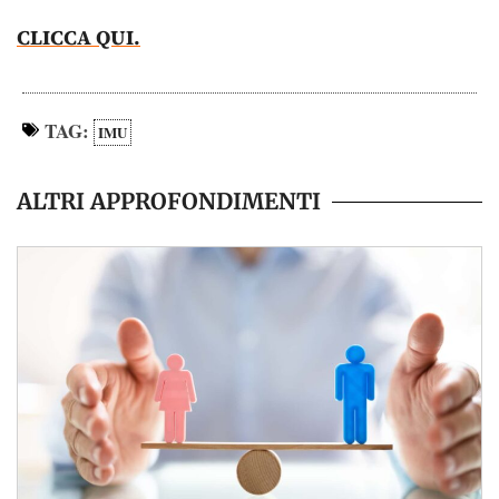
CLICCA QUI.
TAG:
IMU
ALTRI APPROFONDIMENTI