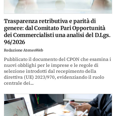
Trasparenza retributiva e parità di
genere: dal Comitato Pari Opportunità
dei Commercialisti una analisi del D.Lgs.
96/2026
Redazione AteneoWeb
Pubblicato il documento del CPON che esamina i
nuovi obblighi per le imprese e le regole di
selezione introdotti dal recepimento della
direttiva (UE) 2023/970, evidenziando il ruolo
centrale dei...