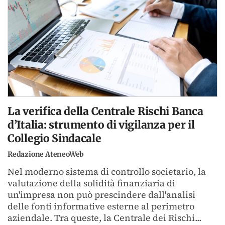
La verifica della Centrale Rischi Banca
d’Italia: strumento di vigilanza per il
Collegio Sindacale
Redazione AteneoWeb
Nel moderno sistema di controllo societario, la
valutazione della solidità finanziaria di
un'impresa non può prescindere dall'analisi
delle fonti informative esterne al perimetro
aziendale. Tra queste, la Centrale dei Rischi...