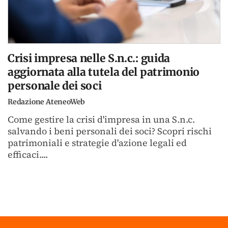
Crisi impresa nelle S.n.c.: guida
aggiornata alla tutela del patrimonio
personale dei soci
Redazione AteneoWeb
Come gestire la crisi d'impresa in una S.n.c.
salvando i beni personali dei soci? Scopri rischi
patrimoniali e strategie d'azione legali ed
efficaci....