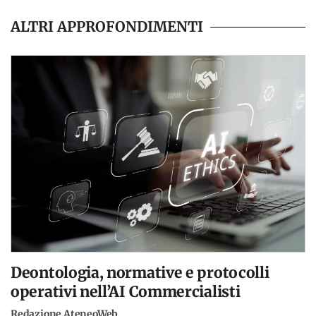
ALTRI APPROFONDIMENTI
Deontologia, normative e protocolli
operativi nell’AI Commercialisti
Redazione AteneoWeb