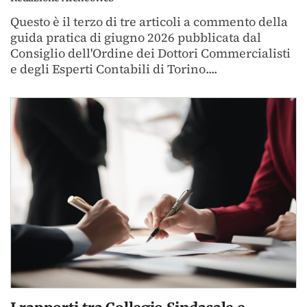
Questo è il terzo di tre articoli a commento della
guida pratica di giugno 2026 pubblicata dal
Consiglio dell'Ordine dei Dottori Commercialisti
e degli Esperti Contabili di Torino....