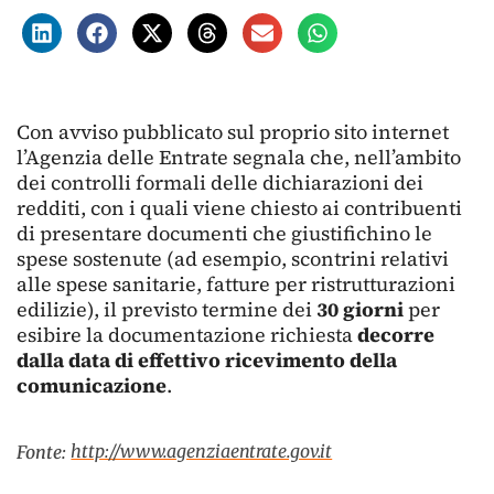
Con avviso pubblicato sul proprio sito internet
l’Agenzia delle Entrate segnala che, nell’ambito
dei controlli formali delle dichiarazioni dei
redditi, con i quali viene chiesto ai contribuenti
di presentare documenti che giustifichino le
spese sostenute (ad esempio, scontrini relativi
alle spese sanitarie, fatture per ristrutturazioni
edilizie), il previsto termine dei
30 giorni
per
esibire la documentazione richiesta
decorre
dalla data di effettivo ricevimento della
comunicazione
.
http://www.agenziaentrate.gov.it
Fonte: