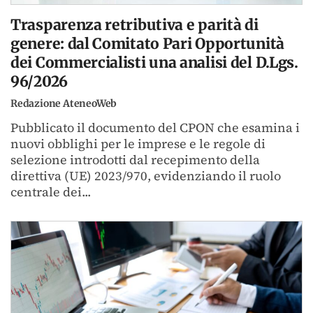
Trasparenza retributiva e parità di
genere: dal Comitato Pari Opportunità
dei Commercialisti una analisi del D.Lgs.
96/2026
Redazione AteneoWeb
Pubblicato il documento del CPON che esamina i
nuovi obblighi per le imprese e le regole di
selezione introdotti dal recepimento della
direttiva (UE) 2023/970, evidenziando il ruolo
centrale dei...