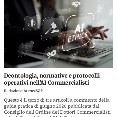
Deontologia, normative e protocolli
operativi nell’AI Commercialisti
Redazione AteneoWeb
Questo è il terzo di tre articoli a commento della
guida pratica di giugno 2026 pubblicata dal
Consiglio dell'Ordine dei Dottori Commercialisti