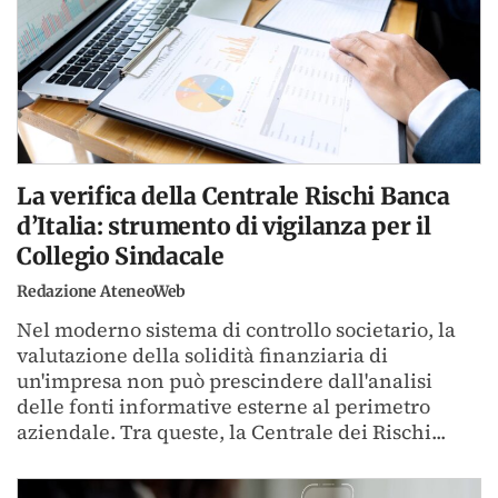
La verifica della Centrale Rischi Banca
d’Italia: strumento di vigilanza per il
Collegio Sindacale
Redazione AteneoWeb
Nel moderno sistema di controllo societario, la
valutazione della solidità finanziaria di
un'impresa non può prescindere dall'analisi
delle fonti informative esterne al perimetro
aziendale. Tra queste, la Centrale dei Rischi...