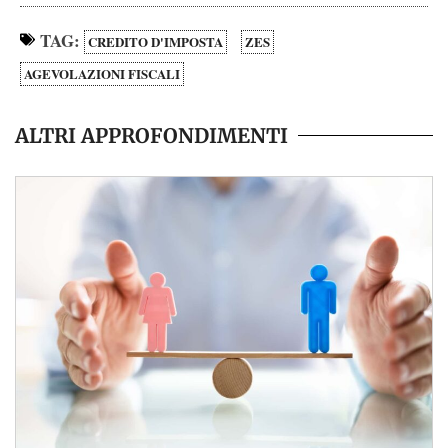
TAG:
CREDITO D'IMPOSTA
ZES
AGEVOLAZIONI FISCALI
ALTRI APPROFONDIMENTI