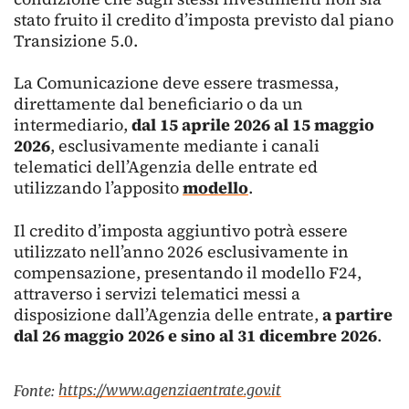
stato fruito il credito d’imposta previsto dal piano
Transizione 5.0.
La Comunicazione deve essere trasmessa,
direttamente dal beneficiario o da un
intermediario,
dal 15 aprile 2026 al 15 maggio
2026
, esclusivamente mediante i canali
telematici dell’Agenzia delle entrate ed
utilizzando l’apposito
modello
.
Il credito d’imposta aggiuntivo potrà essere
utilizzato nell’anno 2026 esclusivamente in
compensazione, presentando il modello F24,
attraverso i servizi telematici messi a
disposizione dall’Agenzia delle entrate,
a partire
dal 26 maggio 2026 e sino al 31 dicembre 2026
.
https://www.agenziaentrate.gov.it
Fonte: