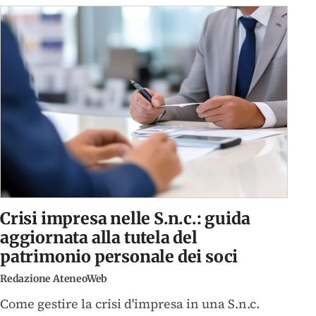
Crisi impresa nelle S.n.c.: guida
aggiornata alla tutela del
patrimonio personale dei soci
Redazione AteneoWeb
Come gestire la crisi d'impresa in una S.n.c.