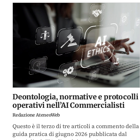
Deontologia, normative e protocolli
operativi nell’AI Commercialisti
Redazione AteneoWeb
Questo è il terzo di tre articoli a commento della
guida pratica di giugno 2026 pubblicata dal