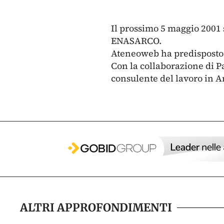
Il prossimo 5 maggio 2001 
ENASARCO.
Ateneoweb ha predisposto un
Con la collaborazione di P
consulente del lavoro in 
ALTRI APPROFONDIMENTI