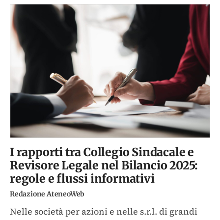
I rapporti tra Collegio Sindacale e
Revisore Legale nel Bilancio 2025:
regole e flussi informativi
Redazione AteneoWeb
Nelle società per azioni e nelle s.r.l. di grandi