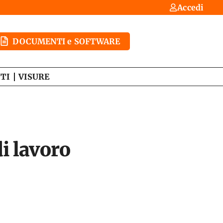
Accedi
DOCUMENTI e SOFTWARE
TI
VISURE
 lavoro