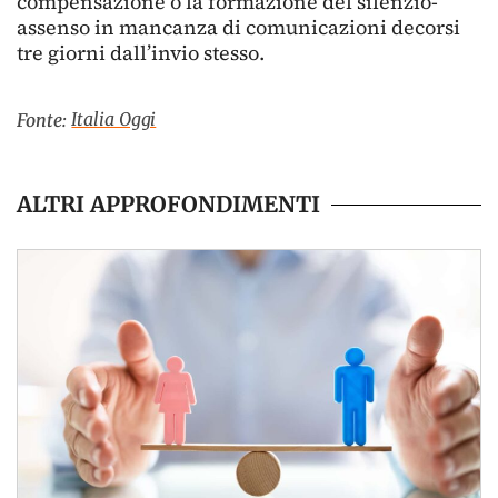
compensazione o la formazione del silenzio-
assenso in mancanza di comunicazioni decorsi
tre giorni dall’invio stesso.
Italia Oggi
Fonte:
ALTRI APPROFONDIMENTI