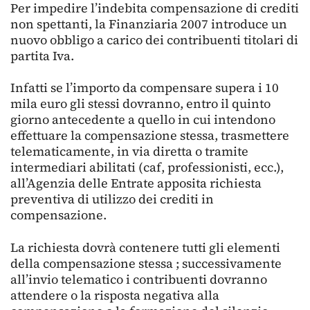
Per impedire l’indebita compensazione di crediti
non spettanti, la Finanziaria 2007 introduce un
nuovo obbligo a carico dei contribuenti titolari di
partita Iva.
Infatti se l’importo da compensare supera i 10
mila euro gli stessi dovranno, entro il quinto
giorno antecedente a quello in cui intendono
effettuare la compensazione stessa, trasmettere
telematicamente, in via diretta o tramite
intermediari abilitati (caf, professionisti, ecc.),
all’Agenzia delle Entrate apposita richiesta
preventiva di utilizzo dei crediti in
compensazione.
La richiesta dovrà contenere tutti gli elementi
della compensazione stessa ; successivamente
all’invio telematico i contribuenti dovranno
attendere o la risposta negativa alla