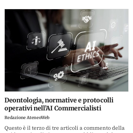
Deontologia, normative e protocolli
operativi nell’AI Commercialisti
Redazione AteneoWeb
Questo è il terzo di tre articoli a commento della