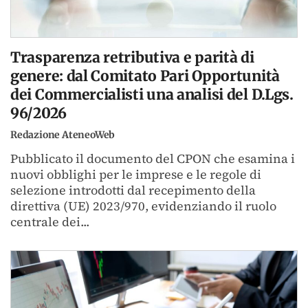
Trasparenza retributiva e parità di
genere: dal Comitato Pari Opportunità
dei Commercialisti una analisi del D.Lgs.
96/2026
Redazione AteneoWeb
Pubblicato il documento del CPON che esamina i
nuovi obblighi per le imprese e le regole di
selezione introdotti dal recepimento della
direttiva (UE) 2023/970, evidenziando il ruolo
centrale dei...