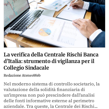
La verifica della Centrale Rischi Banca
d’Italia: strumento di vigilanza per il
Collegio Sindacale
Redazione AteneoWeb
Nel moderno sistema di controllo societario, la
valutazione della solidità finanziaria di
un'impresa non può prescindere dall'analisi
delle fonti informative esterne al perimetro
aziendale. Tra queste, la Centrale dei Rischi...