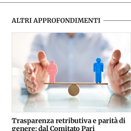
ALTRI APPROFONDIMENTI
Trasparenza retributiva e parità di
genere: dal Comitato Pari