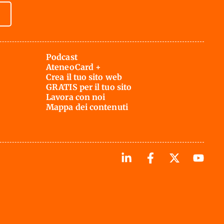
Podcast
AteneoCard +
Crea il tuo sito web
GRATIS per il tuo sito
Lavora con noi
Mappa dei contenuti