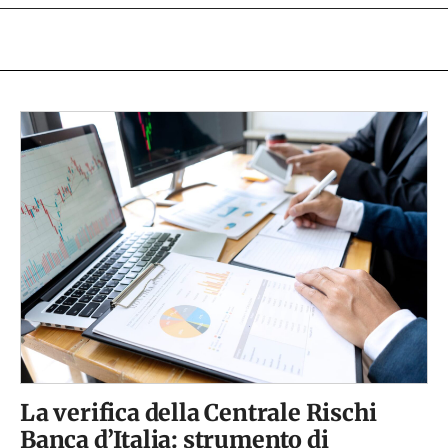
La verifica della Centrale Rischi
Banca d’Italia: strumento di