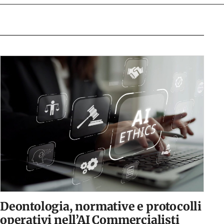
Deontologia, normative e protocolli
operativi nell’AI Commercialisti