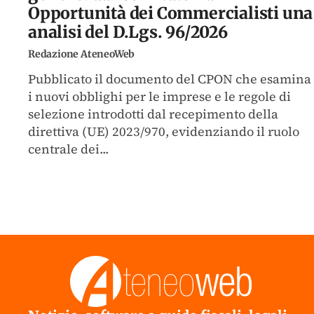
Opportunità dei Commercialisti una
analisi del D.Lgs. 96/2026
Redazione AteneoWeb
Pubblicato il documento del CPON che esamina
i nuovi obblighi per le imprese e le regole di
selezione introdotti dal recepimento della
direttiva (UE) 2023/970, evidenziando il ruolo
centrale dei...