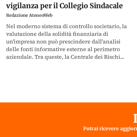
vigilanza per il Collegio Sindacale
Redazione AteneoWeb
Nel moderno sistema di controllo societario, la
valutazione della solidità finanziaria di
un'impresa non può prescindere dall'analisi
delle fonti informative esterne al perimetro
aziendale. Tra queste, la Centrale dei Rischi...
Potrai ricevere aggiorn