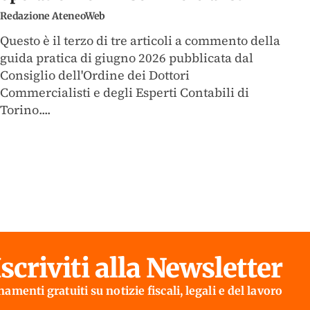
Redazione AteneoWeb
Questo è il terzo di tre articoli a commento della
guida pratica di giugno 2026 pubblicata dal
Consiglio dell'Ordine dei Dottori
Commercialisti e degli Esperti Contabili di
Torino....
Iscriviti alla Newsletter
amenti gratuiti su notizie fiscali, legali e del lavoro