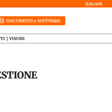
Accedi
DOCUMENTI e SOFTWARE
TI
VISURE
ESTIONE