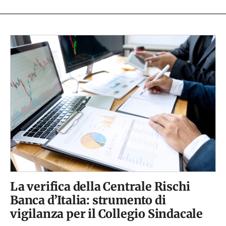
La verifica della Centrale Rischi
Banca d’Italia: strumento di
vigilanza per il Collegio Sindacale