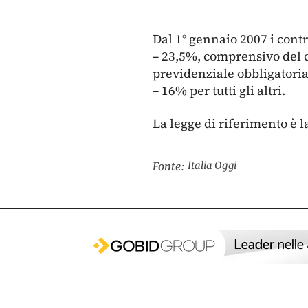
Dal 1° gennaio 2007 i contr
– 23,5%, comprensivo del co
previdenziale obbligatoria
– 16% per tutti gli altri.
La legge di riferimento è l
Italia Oggi
Fonte: