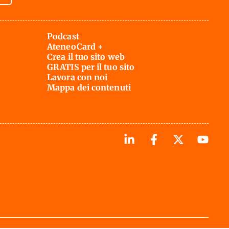
Podcast
AteneoCard +
Crea il tuo sito web
GRATIS per il tuo sito
Lavora con noi
Mappa dei contenuti