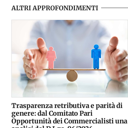
ALTRI APPROFONDIMENTI
Trasparenza retributiva e parità di
genere: dal Comitato Pari
Opportunità dei Commercialisti una