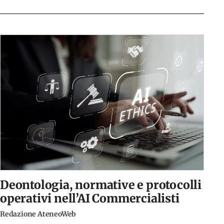
Deontologia, normative e protocolli
operativi nell’AI Commercialisti
Redazione AteneoWeb