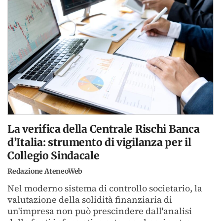
La verifica della Centrale Rischi Banca
d’Italia: strumento di vigilanza per il
Collegio Sindacale
Redazione AteneoWeb
Nel moderno sistema di controllo societario, la
valutazione della solidità finanziaria di
un'impresa non può prescindere dall'analisi