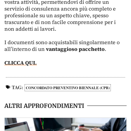
vostra attività, permettendovi di offrire un
servizio di consulenza ancora più completo e
professionale su un aspetto chiave, spesso
trascurato e di non facile comprensione per i
non addetti ai lavori.
I documenti sono acquistabili singolarmente o
all’interno di un
vantaggioso pacchetto
.
CLICCA QUI.
TAG:
CONCORDATO PREVENTIVO BIENNALE (CPB)
ALTRI APPROFONDIMENTI