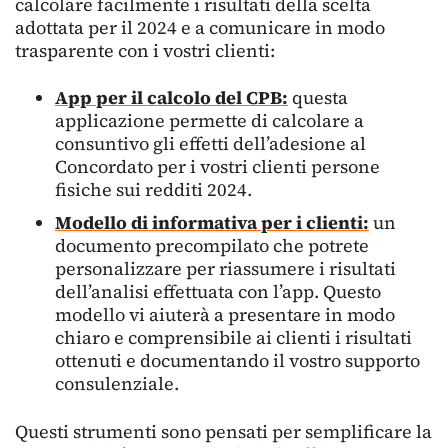
calcolare facilmente i risultati della scelta
adottata per il 2024 e a comunicare in modo
trasparente con i vostri clienti:
App per il calcolo del CPB:
questa
applicazione permette di calcolare a
consuntivo gli effetti dell’adesione al
Concordato per i vostri clienti persone
fisiche sui redditi 2024.
Modello di informativa per i clienti:
un
documento precompilato che potrete
personalizzare per riassumere i risultati
dell’analisi effettuata con l’app. Questo
modello vi aiuterà a presentare in modo
chiaro e comprensibile ai clienti i risultati
ottenuti e documentando il vostro supporto
consulenziale.
Questi strumenti sono pensati per semplificare la