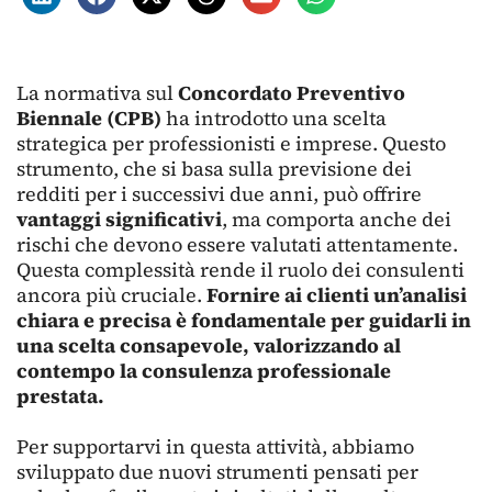
La normativa sul
Concordato Preventivo
Biennale (CPB)
ha introdotto una scelta
strategica per professionisti e imprese. Questo
strumento, che si basa sulla previsione dei
redditi per i successivi due anni, può offrire
vantaggi significativi
, ma comporta anche dei
rischi che devono essere valutati attentamente.
Questa complessità rende il ruolo dei consulenti
ancora più cruciale.
Fornire ai clienti un’analisi
chiara e precisa è fondamentale per guidarli in
una scelta consapevole, valorizzando al
contempo la consulenza professionale
prestata.
Per supportarvi in questa attività, abbiamo
sviluppato due nuovi strumenti pensati per