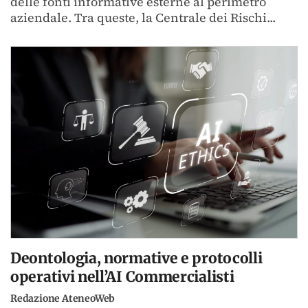
delle fonti informative esterne al perimetro
aziendale. Tra queste, la Centrale dei Rischi...
Deontologia, normative e protocolli
operativi nell’AI Commercialisti
Redazione AteneoWeb