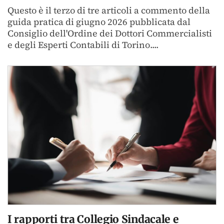
Questo è il terzo di tre articoli a commento della
guida pratica di giugno 2026 pubblicata dal
Consiglio dell'Ordine dei Dottori Commercialisti
e degli Esperti Contabili di Torino....
I rapporti tra Collegio Sindacale e