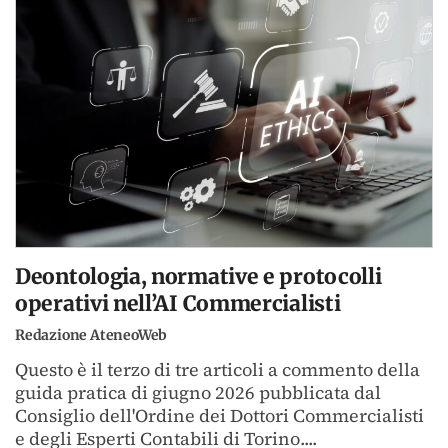
Deontologia, normative e protocolli
operativi nell’AI Commercialisti
Redazione AteneoWeb
Questo è il terzo di tre articoli a commento della
guida pratica di giugno 2026 pubblicata dal
Consiglio dell'Ordine dei Dottori Commercialisti
e degli Esperti Contabili di Torino....