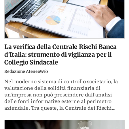
La verifica della Centrale Rischi Banca
d’Italia: strumento di vigilanza per il
Collegio Sindacale
Redazione AteneoWeb
Nel moderno sistema di controllo societario, la
valutazione della solidità finanziaria di
un'impresa non può prescindere dall'analisi
delle fonti informative esterne al perimetro
aziendale. Tra queste, la Centrale dei Rischi...