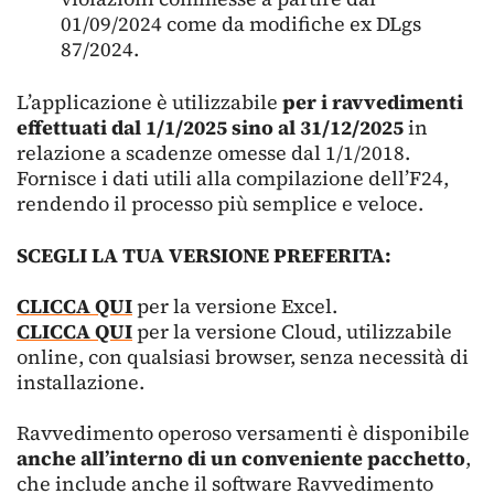
01/09/2024 come da modifiche ex DLgs
87/2024.
L’applicazione è utilizzabile
per i ravvedimenti
effettuati dal 1/1/2025 sino al 31/12/2025
in
relazione a scadenze omesse dal 1/1/2018.
Fornisce i dati utili alla compilazione dell’F24,
rendendo il processo più semplice e veloce.
SCEGLI LA TUA VERSIONE PREFERITA:
CLICCA QUI
per la versione Excel.
CLICCA QUI
per la versione Cloud, utilizzabile
online, con qualsiasi browser, senza necessità di
installazione.
Ravvedimento operoso versamenti è disponibile
anche all’interno di un conveniente pacchetto
,
che include anche il software Ravvedimento