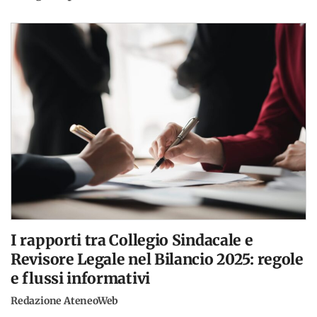
I rapporti tra Collegio Sindacale e
Revisore Legale nel Bilancio 2025: regole
e flussi informativi
Redazione AteneoWeb