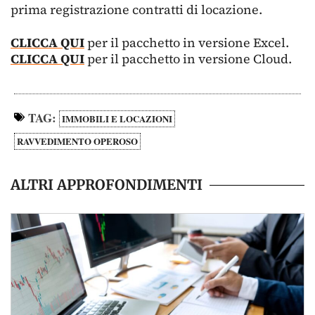
prima registrazione contratti di locazione.
CLICCA QUI
per il pacchetto in versione Excel.
CLICCA QUI
per il pacchetto in versione Cloud.
TAG:
IMMOBILI E LOCAZIONI
RAVVEDIMENTO OPEROSO
ALTRI APPROFONDIMENTI