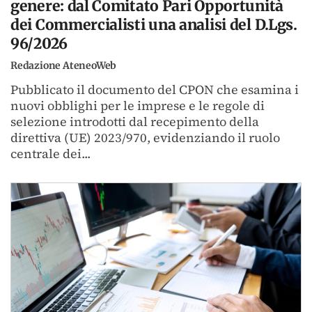
genere: dal Comitato Pari Opportunità
dei Commercialisti una analisi del D.Lgs.
96/2026
Redazione AteneoWeb
Pubblicato il documento del CPON che esamina i
nuovi obblighi per le imprese e le regole di
selezione introdotti dal recepimento della
direttiva (UE) 2023/970, evidenziando il ruolo
centrale dei...