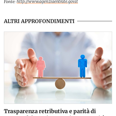
http://www.agenziaentrate.gov.it
Fonte:
ALTRI APPROFONDIMENTI
Trasparenza retributiva e parità di