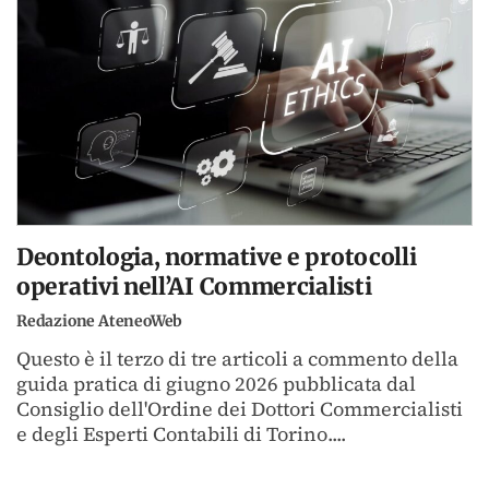
Deontologia, normative e protocolli
operativi nell’AI Commercialisti
Redazione AteneoWeb
Questo è il terzo di tre articoli a commento della
guida pratica di giugno 2026 pubblicata dal
Consiglio dell'Ordine dei Dottori Commercialisti
e degli Esperti Contabili di Torino....