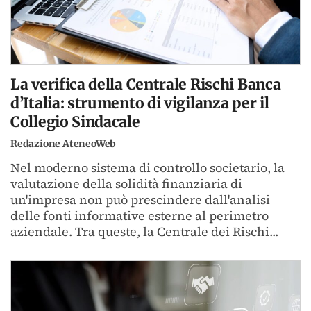
La verifica della Centrale Rischi Banca
d’Italia: strumento di vigilanza per il
Collegio Sindacale
Redazione AteneoWeb
Nel moderno sistema di controllo societario, la
valutazione della solidità finanziaria di
un'impresa non può prescindere dall'analisi
delle fonti informative esterne al perimetro
aziendale. Tra queste, la Centrale dei Rischi...