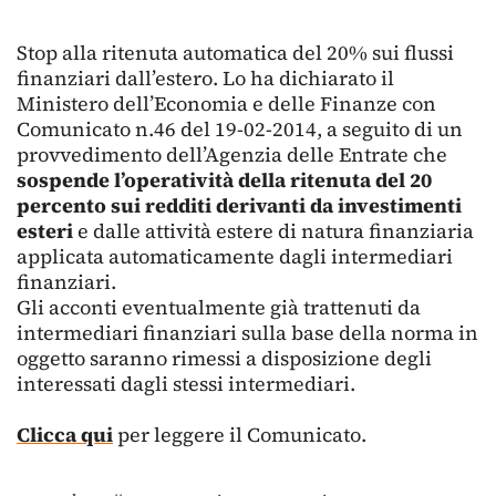
Stop alla ritenuta automatica del 20% sui flussi
finanziari dall’estero. Lo ha dichiarato il
Ministero dell’Economia e delle Finanze con
Comunicato n.46 del 19-02-2014, a seguito di un
provvedimento dell’Agenzia delle Entrate che
sospende l’operatività della ritenuta del 20
percento sui redditi derivanti da investimenti
esteri
e dalle attività estere di natura finanziaria
applicata automaticamente dagli intermediari
finanziari.
Gli acconti eventualmente già trattenuti da
intermediari finanziari sulla base della norma in
oggetto saranno rimessi a disposizione degli
interessati dagli stessi intermediari.
Clicca qui
per leggere il Comunicato.