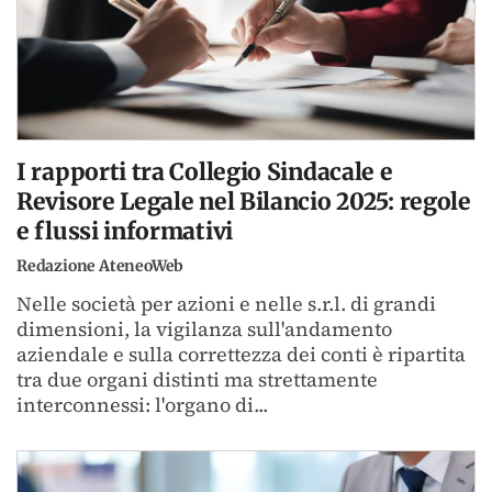
I rapporti tra Collegio Sindacale e
Revisore Legale nel Bilancio 2025: regole
e flussi informativi
Redazione AteneoWeb
Nelle società per azioni e nelle s.r.l. di grandi
dimensioni, la vigilanza sull'andamento
aziendale e sulla correttezza dei conti è ripartita
tra due organi distinti ma strettamente
interconnessi: l'organo di...