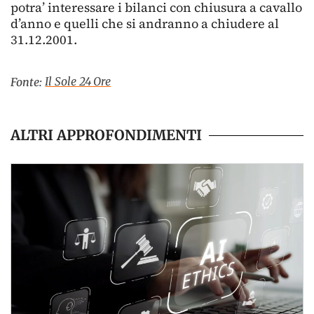
potra’ interessare i bilanci con chiusura a cavallo
d’anno e quelli che si andranno a chiudere al
31.12.2001.
Il Sole 24 Ore
Fonte:
ALTRI APPROFONDIMENTI