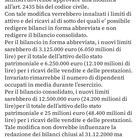
all’art. 2435 bis del codice civile.
Con tale modifica verrebbero innalzati i limiti di
attivo e dei ricavi al di sotto dei quali e’ possibile
redigere bilanci in forma abbreviata e non
redigere il bilancio consolidato.
Per il bilancio in forma abbreviata, i nuovi limiti
sarebbero di 3.125.000 euro (6.050 milioni di
lire) per il totale dell’attivo dello stato
patrimoniale e 6.250.000 euro (12.100 milioni di
lire) per i ricavi delle vendite e delle prestazioni.
Invariato rimarrebbe il numero di dipendenti
occupati in media durante l’esercizio.
Per il bilancio consolidato, i nuovi limiti
sarebbero di 12.500.000 euro (24.200 milioni di
lire)per il totale dell’attivo dello stato
patrimoniale e 25 milioni euro (48.400 milioni di
lire) per i ricavi delle vendite e delle prestazioni.
Tale modifica non dovrebbe influenzare la
redazione dei bilanci chiusi al 31.12.2000 ma