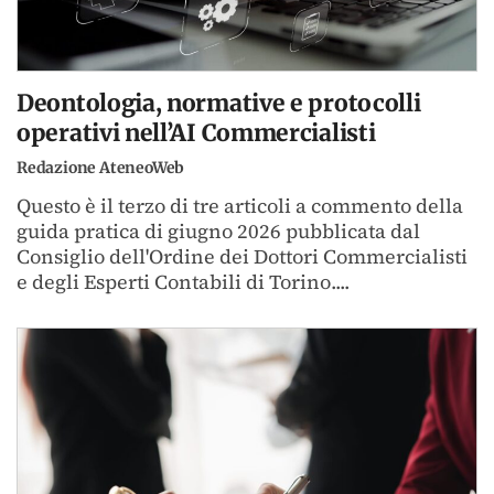
Deontologia, normative e protocolli
operativi nell’AI Commercialisti
Redazione AteneoWeb
Questo è il terzo di tre articoli a commento della
guida pratica di giugno 2026 pubblicata dal
Consiglio dell'Ordine dei Dottori Commercialisti
e degli Esperti Contabili di Torino....