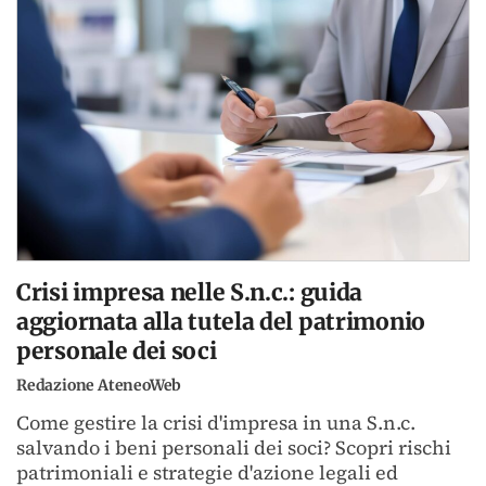
Crisi impresa nelle S.n.c.: guida
aggiornata alla tutela del patrimonio
personale dei soci
Redazione AteneoWeb
Come gestire la crisi d'impresa in una S.n.c.
salvando i beni personali dei soci? Scopri rischi
patrimoniali e strategie d'azione legali ed