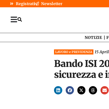
Registrati
Newsletter
NOTIZIE
F
15 Apri
LAVORO e PREVIDENZA
Bando ISI 20
sicurezza e 