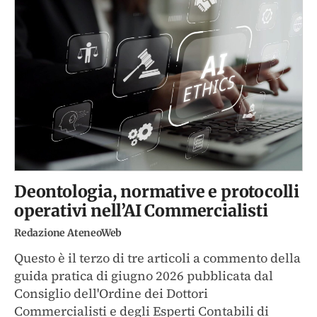
Deontologia, normative e protocolli
operativi nell’AI Commercialisti
Redazione AteneoWeb
Questo è il terzo di tre articoli a commento della
guida pratica di giugno 2026 pubblicata dal
Consiglio dell'Ordine dei Dottori
Commercialisti e degli Esperti Contabili di