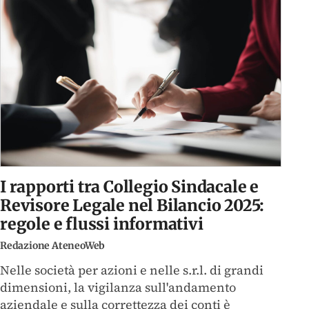
I rapporti tra Collegio Sindacale e
Revisore Legale nel Bilancio 2025:
regole e flussi informativi
Redazione AteneoWeb
Nelle società per azioni e nelle s.r.l. di grandi
dimensioni, la vigilanza sull'andamento
aziendale e sulla correttezza dei conti è