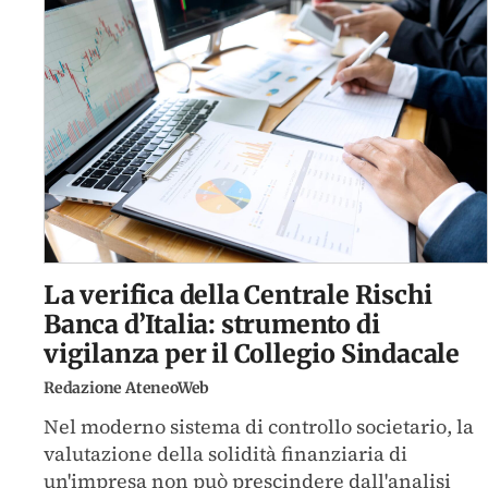
La verifica della Centrale Rischi
Banca d’Italia: strumento di
vigilanza per il Collegio Sindacale
Redazione AteneoWeb
Nel moderno sistema di controllo societario, la
valutazione della solidità finanziaria di
un'impresa non può prescindere dall'analisi